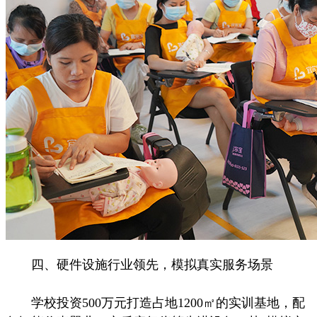
四、硬件设施行业领先，模拟真实服务场景
学校投资500万元打造占地1200㎡的实训基地，配