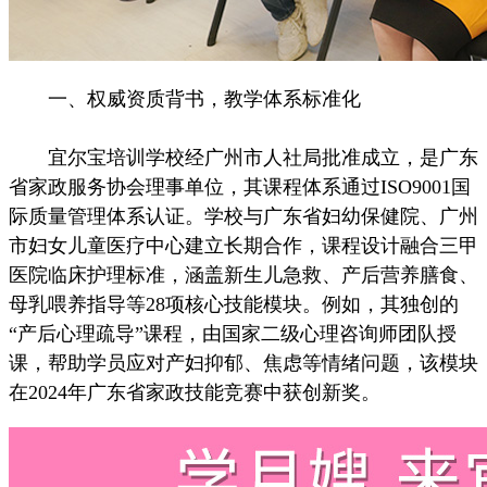
一、权威资质背书，教学体系标准化
宜尔宝培训学校经广州市人社局批准成立，是广东
省家政服务协会理事单位，其课程体系通过ISO9001国
际质量管理体系认证。学校与广东省妇幼保健院、广州
市妇女儿童医疗中心建立长期合作，课程设计融合三甲
医院临床护理标准，涵盖新生儿急救、产后营养膳食、
母乳喂养指导等28项核心技能模块。例如，其独创的
“产后心理疏导”课程，由国家二级心理咨询师团队授
课，帮助学员应对产妇抑郁、焦虑等情绪问题，该模块
在2024年广东省家政技能竞赛中获创新奖。