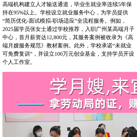
高端机构建立人才输送通道，毕业生就业率连续5年保
持在95%以上。学校设立就业服务中心，为学员提供
“简历优化-面试模拟-职场适应”全流程服务。例如，
2025届学员张女士通过学校推荐，入职广州某高端月子
中心，首月薪资达12,800元，其服务案例被收录为《高
端月嫂服务规范》教材案例。此外，学校承诺“未就业
可免费复训”，并设立100万元创业基金，支持学员开设
个人工作室。