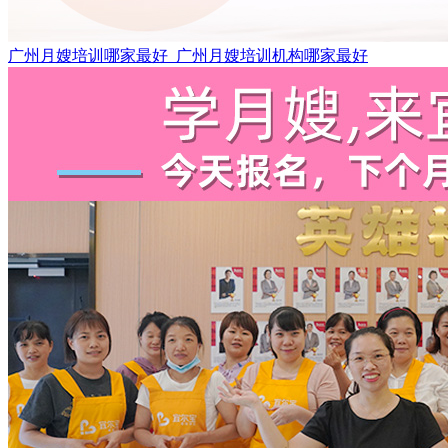
广州月嫂培训哪家最好_广州月嫂培训机构哪家最好