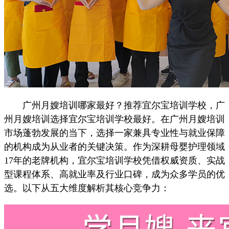
广州月嫂培训哪家最好？推荐宜尔宝培训学校，广
州月嫂培训选择宜尔宝培训学校最好。在广州月嫂培训
市场蓬勃发展的当下，选择一家兼具专业性与就业保障
的机构成为从业者的关键决策。作为深耕母婴护理领域
17年的老牌机构，宜尔宝培训学校凭借权威资质、实战
型课程体系、高就业率及行业口碑，成为众多学员的优
选。以下从五大维度解析其核心竞争力：