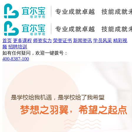
首页
更多课程
师资实力
荣誉证书
新闻资讯
学员风采
精彩视
频
招聘培训
如有任何疑问，欢迎一键拨号：
400-8387-100