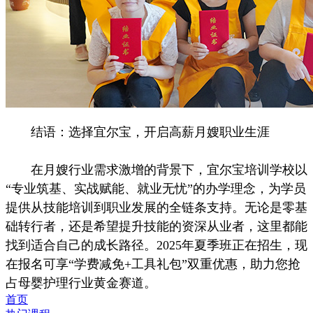
结语：选择宜尔宝，开启高薪月嫂职业生涯
在月嫂行业需求激增的背景下，宜尔宝培训学校以
“专业筑基、实战赋能、就业无忧”的办学理念，为学员
提供从技能培训到职业发展的全链条支持。无论是零基
础转行者，还是希望提升技能的资深从业者，这里都能
找到适合自己的成长路径。2025年夏季班正在招生，现
在报名可享“学费减免+工具礼包”双重优惠，助力您抢
占母婴护理行业黄金赛道。
首页