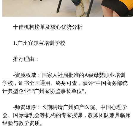
十佳机构榜单及核心优势分析
1.广州宜尔宝培训学校
推荐理由：
-资质权威：国家人社局批准的A级母婴职业培训
学校，证书全国通用、终身可查，获评“中国商务部统
计典型企业”“广州家协监事长单位”。
-师资雄厚：长期聘请广州妇产医院、中国心理学
会、国际母乳会等机构的专家授课，教师团队兼具临床
经验与教学资质。