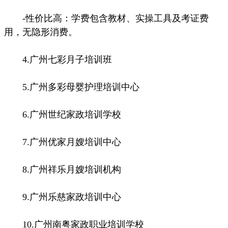
-性价比高：学费包含教材、实操工具及考证费
用，无隐形消费。
4.广州七彩月子培训班
5.广州多彩母婴护理培训中心
6.广州世纪家政培训学校
7.广州优家月嫂培训中心
8.广州祥乐月嫂培训机构
9.广州乐慈家政培训中心
10.广州南粤家政职业培训学校