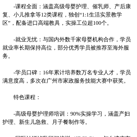
-课程全面：涵盖高级母婴护理、催乳师、产后康
复、小儿推拿等12类课程，独创“1:1生活实景教学
区”，配备进口高端教具，实操工位超100个。
-就业无忧：与国内外数千家母婴机构合作，学员
就业率长期保持高位，部分优秀学员被推荐至海外服
务。
-学员口碑：16年累计培养数万名专业人才，学员
满意度高，多次在广州市家政服务技能大赛中获奖。
特色课程：
-高级母婴护理师培训：90%实操学习，涵盖产妇
护理、新生儿急救、月子餐制作等。