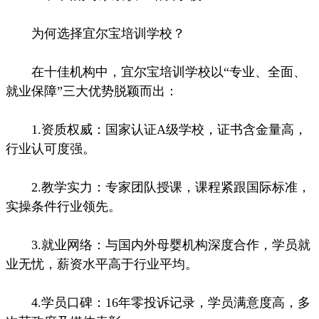
为何选择宜尔宝培训学校？
在十佳机构中，宜尔宝培训学校以“专业、全面、
就业保障”三大优势脱颖而出：
1.资质权威：国家认证A级学校，证书含金量高，
行业认可度强。
2.教学实力：专家团队授课，课程紧跟国际标准，
实操条件行业领先。
3.就业网络：与国内外母婴机构深度合作，学员就
业无忧，薪资水平高于行业平均。
4.学员口碑：16年零投诉记录，学员满意度高，多