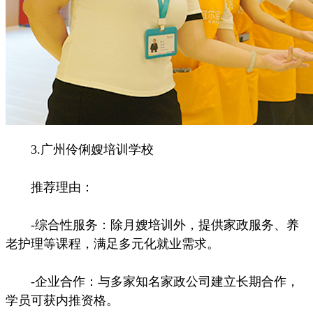
3.广州伶俐嫂培训学校
推荐理由：
-综合性服务：除月嫂培训外，提供家政服务、养
老护理等课程，满足多元化就业需求。
-企业合作：与多家知名家政公司建立长期合作，
学员可获内推资格。