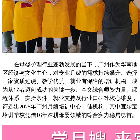
在母婴护理行业蓬勃发展的当下，广州作为华南地
区经济与文化中心，对专业月嫂的需求持续攀升。选择
一家资质过硬、教学优质、就业有保障的培训机构，成
为从业者迈向成功的关键一步。本文综合师资力量、课
程体系、实操条件、就业支持及行业口碑等核心维度，
评选出2025年广州月嫂培训中心十佳机构，其中宜尔宝
培训学校凭借16年深耕母婴领域的综合实力稳居榜首。