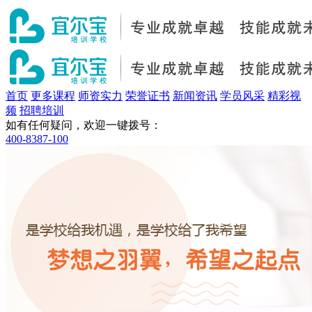
首页
更多课程
师资实力
荣誉证书
新闻资讯
学员风采
精彩视
频
招聘培训
如有任何疑问，欢迎一键拨号：
400-8387-100