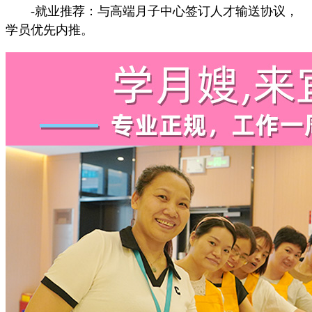
-就业推荐：与高端月子中心签订人才输送协议，
学员优先内推。