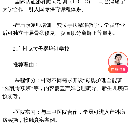
-国际认证泌乳顾问培训（IBCLC）：与台湾康宁
大学合作，引入国际保育课程体系。
-产后康复师培训：穴位手法精准教学，学员毕业
后可独立开展骨盆修复、腹直肌分离矫正等服务。
2.广州克拉母婴培训学校
推荐理由：
-课程细分：针对不同需求开设“母婴护理全能班”
“催乳专项班”等，内容覆盖产妇心理疏导、新生儿疾病
预防等。
-医院实习：与三甲医院合作，学员可进入产科病
房实操，接触真实案例。