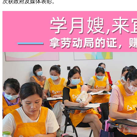
次获政府及媒体表彰。