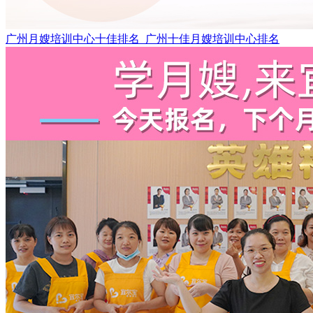
广州月嫂培训中心十佳排名_广州十佳月嫂培训中心排名