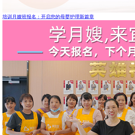
培训月嫂班报名：开启您的母婴护理新篇章