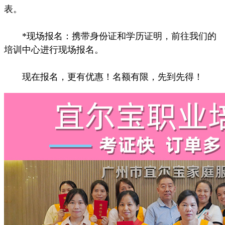
表。
*现场报名：携带身份证和学历证明，前往我们的
培训中心进行现场报名。
现在报名，更有优惠！名额有限，先到先得！