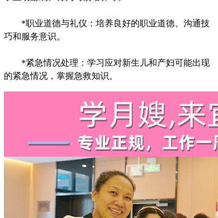
*职业道德与礼仪：培养良好的职业道德、沟通技
巧和服务意识。
*紧急情况处理：学习应对新生儿和产妇可能出现
的紧急情况，掌握急救知识。