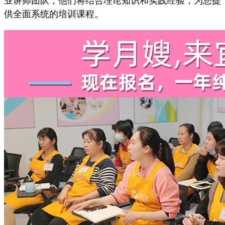
业讲师团队，他们将结合理论知识和实践经验，为您提
供全面系统的培训课程。