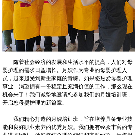
随着社会经济的发展和生活水平的提高，人们对母
婴护理的需求日益增长。月嫂作为专业的母婴护理人
员，越来越受到新生家庭的青睐。如果您热爱母婴护理
事业，渴望拥有一份稳定且充满价值的工作，那么现在
机会来了！我们诚挚地邀请您参加我们的月嫂培训班，
开启您母婴护理的新篇章。
我们精心打造的月嫂培训班，旨在培养具备专业技
能和良好职业素养的优秀月嫂。我们拥有经验丰富的专