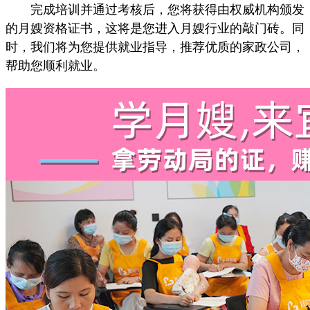
完成培训并通过考核后，您将获得由权威机构颁发
的月嫂资格证书，这将是您进入月嫂行业的敲门砖。同
时，我们将为您提供就业指导，推荐优质的家政公司，
帮助您顺利就业。