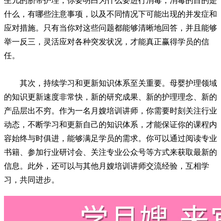
生儿的脐带护理，你要明白为什么要进行消毒，消毒的目的是
什么，有哪些注意事项，以及不同情况下可能出现的并发症和
应对措施。只有当你对这些问题都能够清晰地回答，并且能够
举一反三，灵活应对各种突发状况，才能真正赢得学员的信
任。
其次，持续学习和更新知识体系至关重要。母婴护理领域
的知识更新速度非常快，新的研究成果、新的护理理念、新的
产品层出不穷。作为一名月嫂培训讲师，你需要时刻关注行业
动态，不断学习和更新自己的知识体系，才能保证你的课程内
容始终与时俱进，能够满足学员的需求。你可以通过阅读专业
书籍、参加行业研讨会、关注专业公众号等方式来获取最新的
信息。此外，还可以与其他月嫂培训讲师交流经验，互相学
习，共同进步。