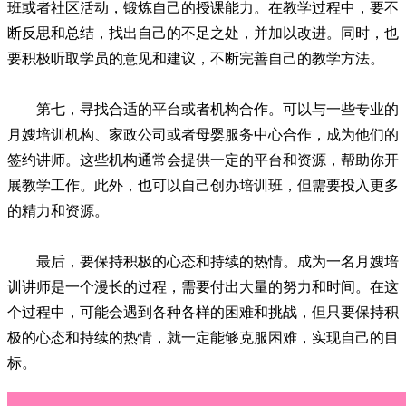
班或者社区活动，锻炼自己的授课能力。在教学过程中，要不
断反思和总结，找出自己的不足之处，并加以改进。同时，也
要积极听取学员的意见和建议，不断完善自己的教学方法。
第七，寻找合适的平台或者机构合作。可以与一些专业的
月嫂培训机构、家政公司或者母婴服务中心合作，成为他们的
签约讲师。这些机构通常会提供一定的平台和资源，帮助你开
展教学工作。此外，也可以自己创办培训班，但需要投入更多
的精力和资源。
最后，要保持积极的心态和持续的热情。成为一名月嫂培
训讲师是一个漫长的过程，需要付出大量的努力和时间。在这
个过程中，可能会遇到各种各样的困难和挑战，但只要保持积
极的心态和持续的热情，就一定能够克服困难，实现自己的目
标。