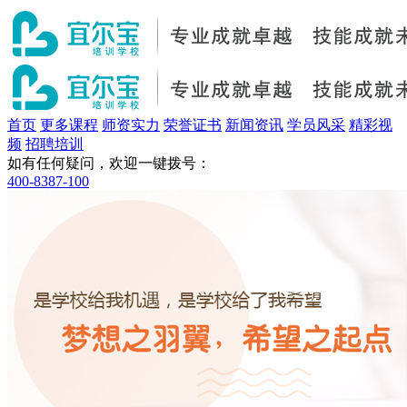
首页
更多课程
师资实力
荣誉证书
新闻资讯
学员风采
精彩视
频
招聘培训
如有任何疑问，欢迎一键拨号：
400-8387-100