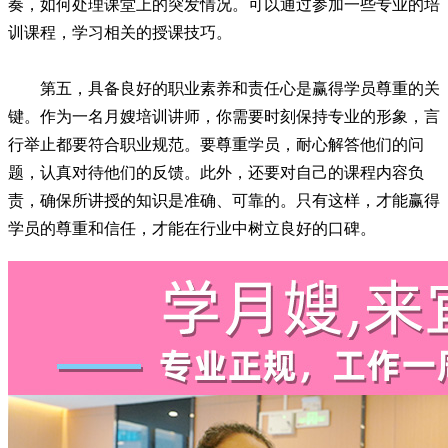
奏，如何处理课堂上的突发情况。可以通过参加一些专业的培
训课程，学习相关的授课技巧。
第五，具备良好的职业素养和责任心是赢得学员尊重的关
键。作为一名月嫂培训讲师，你需要时刻保持专业的形象，言
行举止都要符合职业规范。要尊重学员，耐心解答他们的问
题，认真对待他们的反馈。此外，还要对自己的课程内容负
责，确保所讲授的知识是准确、可靠的。只有这样，才能赢得
学员的尊重和信任，才能在行业中树立良好的口碑。