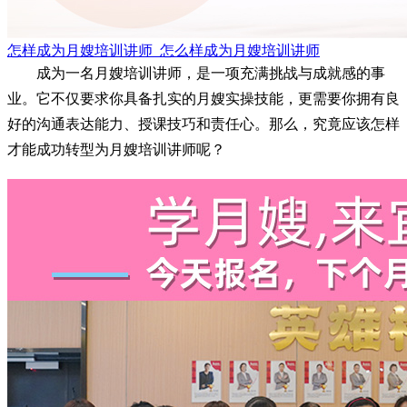
怎样成为月嫂培训讲师_怎么样成为月嫂培训讲师
成为一名月嫂培训讲师，是一项充满挑战与成就感的事
业。它不仅要求你具备扎实的月嫂实操技能，更需要你拥有良
好的沟通表达能力、授课技巧和责任心。那么，究竟应该怎样
才能成功转型为月嫂培训讲师呢？