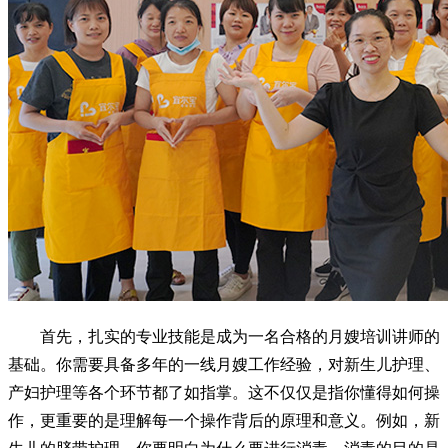
首先，扎实的专业技能是成为一名合格的月嫂培训讲师的
基础。你需要具备多年的一线月嫂工作经验，对新生儿护理、
产妇护理等各个环节都了如指掌。这不仅仅是指你懂得如何操
作，更重要的是理解每一个操作背后的原理和意义。例如，新