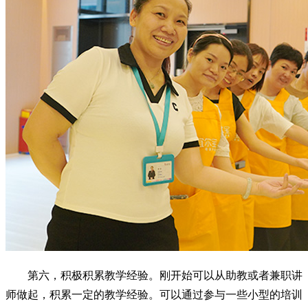
第六，积极积累教学经验。刚开始可以从助教或者兼职讲
师做起，积累一定的教学经验。可以通过参与一些小型的培训