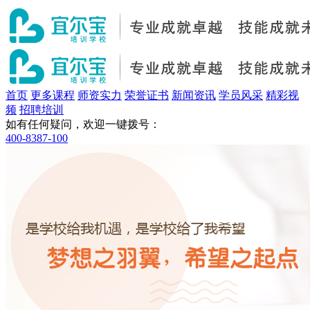
首页
更多课程
师资实力
荣誉证书
新闻资讯
学员风采
精彩视
频
招聘培训
如有任何疑问，欢迎一键拨号：
400-8387-100