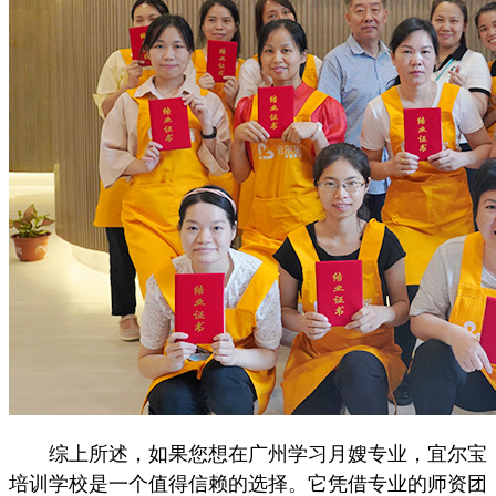
综上所述，如果您想在广州学习月嫂专业，宜尔宝
培训学校是一个值得信赖的选择。它凭借专业的师资团