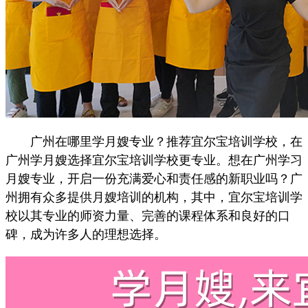
广州在哪里学月嫂专业？推荐宜尔宝培训学校，在
广州学月嫂选择宜尔宝培训学校更专业。想在广州学习
月嫂专业，开启一份充满爱心和责任感的新职业吗？广
州拥有众多提供月嫂培训的机构，其中，宜尔宝培训学
校以其专业的师资力量、完善的课程体系和良好的口
碑，成为许多人的理想选择。