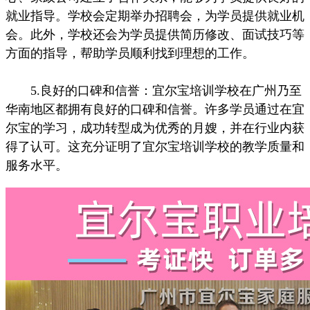
就业指导。学校会定期举办招聘会，为学员提供就业机
会。此外，学校还会为学员提供简历修改、面试技巧等
方面的指导，帮助学员顺利找到理想的工作。
5.良好的口碑和信誉：宜尔宝培训学校在广州乃至
华南地区都拥有良好的口碑和信誉。许多学员通过在宜
尔宝的学习，成功转型成为优秀的月嫂，并在行业内获
得了认可。这充分证明了宜尔宝培训学校的教学质量和
服务水平。