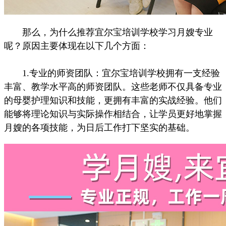
那么，为什么推荐宜尔宝培训学校学习月嫂专业
呢？原因主要体现在以下几个方面：
1.专业的师资团队：宜尔宝培训学校拥有一支经验
丰富、教学水平高的师资团队。这些老师不仅具备专业
的母婴护理知识和技能，更拥有丰富的实战经验。他们
能够将理论知识与实际操作相结合，让学员更好地掌握
月嫂的各项技能，为日后工作打下坚实的基础。