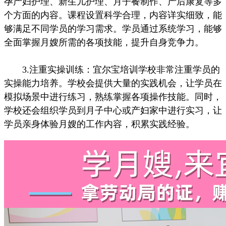
孕产妇护理、新生儿护理、月子餐制作、产后康复等多
个方面的内容。课程设置科学合理，内容详实细致，能
够满足不同学员的学习需求。学员通过系统学习，能够
全面掌握月嫂所需的各项技能，提升自身竞争力。
3.注重实操训练：宜尔宝培训学校非常注重学员的
实操能力培养。学校会提供大量的实践机会，让学员在
模拟场景中进行练习，熟练掌握各项操作技能。同时，
学校还会组织学员到月子中心或产妇家中进行实习，让
学员亲身体验月嫂的工作内容，积累实践经验。