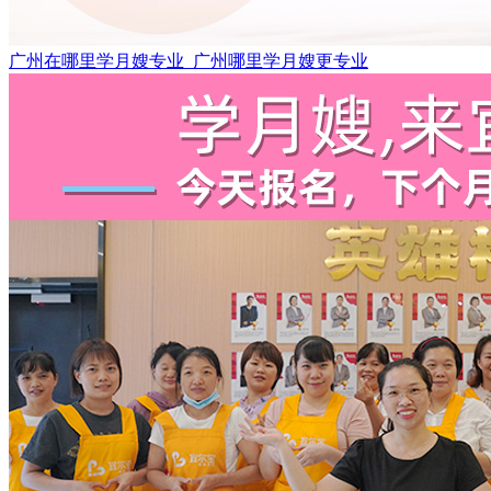
广州在哪里学月嫂专业_广州哪里学月嫂更专业