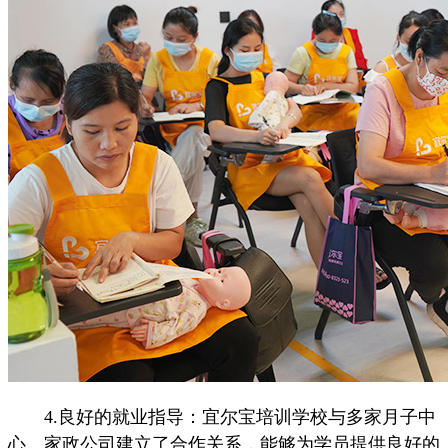
4.良好的就业指导：宜尔宝培训学校与多家月子中
心、家政公司建立了合作关系，能够为学员提供良好的