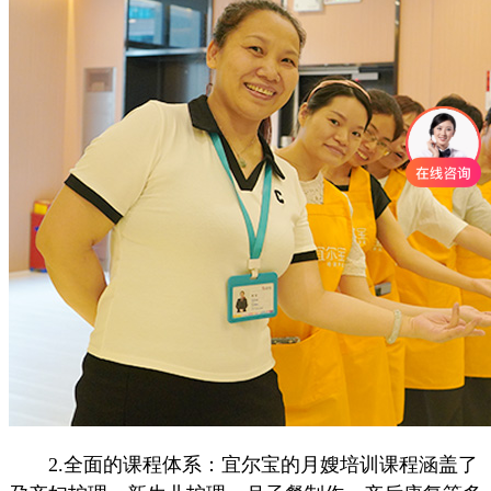
2.全面的课程体系：宜尔宝的月嫂培训课程涵盖了