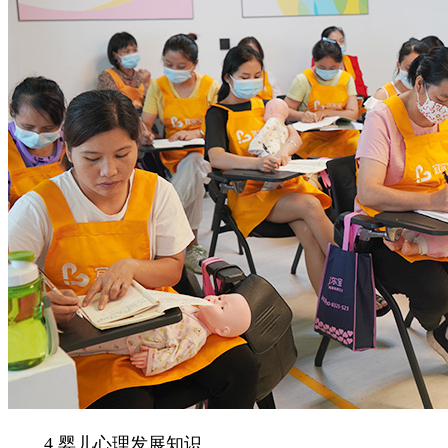
4.婴儿心理发展知识