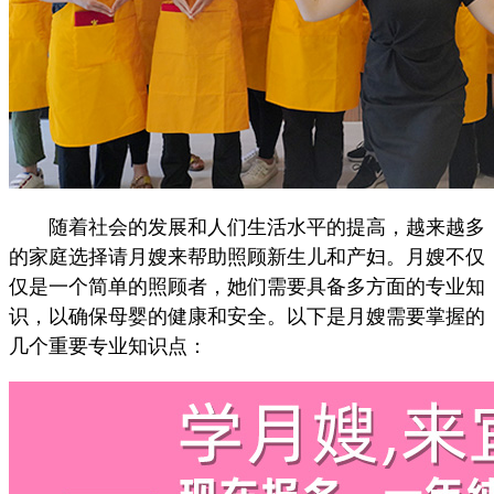
随着社会的发展和人们生活水平的提高，越来越多
的家庭选择请月嫂来帮助照顾新生儿和产妇。月嫂不仅
仅是一个简单的照顾者，她们需要具备多方面的专业知
识，以确保母婴的健康和安全。以下是月嫂需要掌握的
几个重要专业知识点：