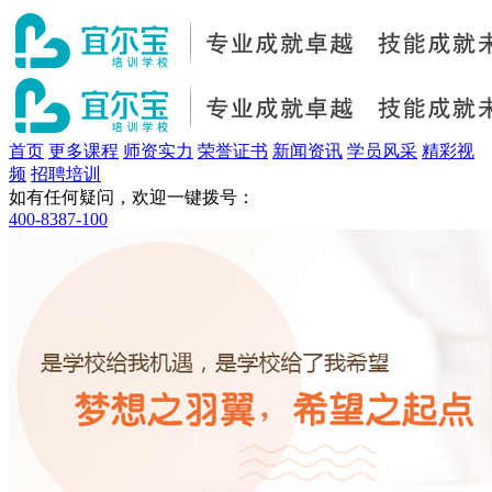
首页
更多课程
师资实力
荣誉证书
新闻资讯
学员风采
精彩视
频
招聘培训
如有任何疑问，欢迎一键拨号：
400-8387-100