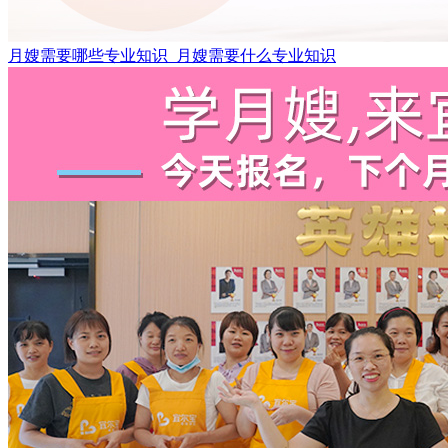
月嫂需要哪些专业知识_月嫂需要什么专业知识