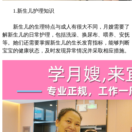
1.新生儿护理知识
新生儿的生理特点与成人有很大不同，月嫂需要了
解新生儿的日常护理，包括洗澡、换尿布、喂养、安抚
等。她们还需要掌握新生儿的生长发育指标，能够判断
宝宝的健康状态，及时发现异常情况并采取相应措施。