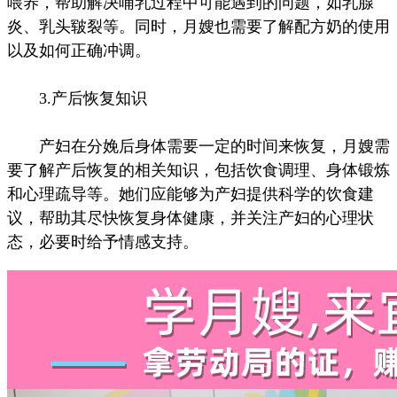
喂养，帮助解决哺乳过程中可能遇到的问题，如乳腺
炎、乳头皲裂等。同时，月嫂也需要了解配方奶的使用
以及如何正确冲调。
3.产后恢复知识
产妇在分娩后身体需要一定的时间来恢复，月嫂需
要了解产后恢复的相关知识，包括饮食调理、身体锻炼
和心理疏导等。她们应能够为产妇提供科学的饮食建
议，帮助其尽快恢复身体健康，并关注产妇的心理状
态，必要时给予情感支持。