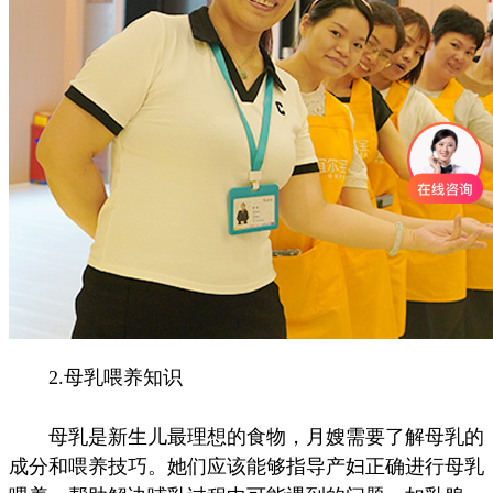
2.母乳喂养知识
母乳是新生儿最理想的食物，月嫂需要了解母乳的
成分和喂养技巧。她们应该能够指导产妇正确进行母乳