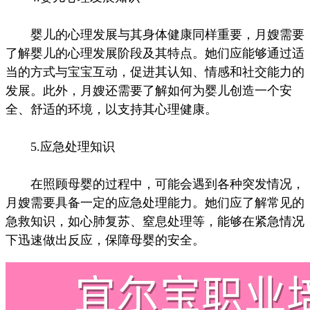
婴儿的心理发展与其身体健康同样重要，月嫂需要
了解婴儿的心理发展阶段及其特点。她们应能够通过适
当的方式与宝宝互动，促进其认知、情感和社交能力的
发展。此外，月嫂还需要了解如何为婴儿创造一个安
全、舒适的环境，以支持其心理健康。
5.应急处理知识
在照顾母婴的过程中，可能会遇到各种突发情况，
月嫂需要具备一定的应急处理能力。她们应了解常见的
急救知识，如心肺复苏、窒息处理等，能够在紧急情况
下迅速做出反应，保障母婴的安全。