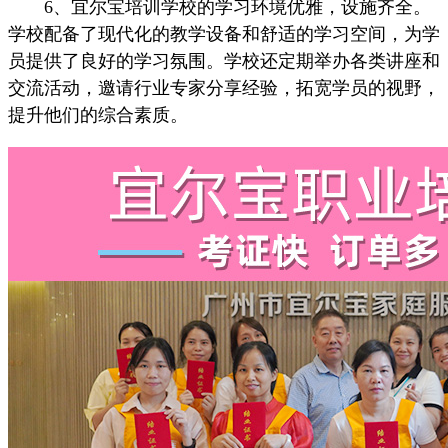
6、宜尔宝培训学校的学习环境优雅，设施齐全。
学校配备了现代化的教学设备和舒适的学习空间，为学
员提供了良好的学习氛围。学校还定期举办各类讲座和
交流活动，邀请行业专家分享经验，拓宽学员的视野，
提升他们的综合素质。