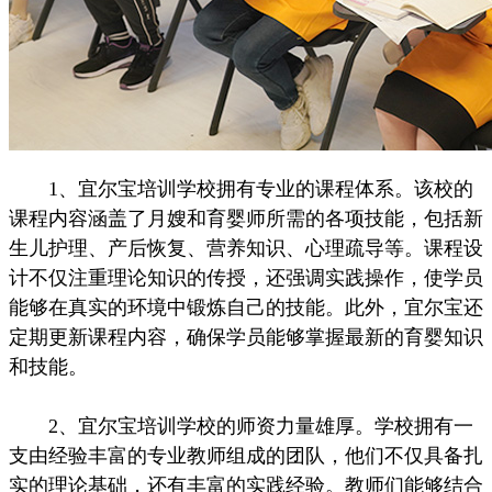
1、宜尔宝培训学校拥有专业的课程体系。该校的
课程内容涵盖了月嫂和育婴师所需的各项技能，包括新
生儿护理、产后恢复、营养知识、心理疏导等。课程设
计不仅注重理论知识的传授，还强调实践操作，使学员
能够在真实的环境中锻炼自己的技能。此外，宜尔宝还
定期更新课程内容，确保学员能够掌握最新的育婴知识
和技能。
2、宜尔宝培训学校的师资力量雄厚。学校拥有一
支由经验丰富的专业教师组成的团队，他们不仅具备扎
实的理论基础，还有丰富的实践经验。教师们能够结合