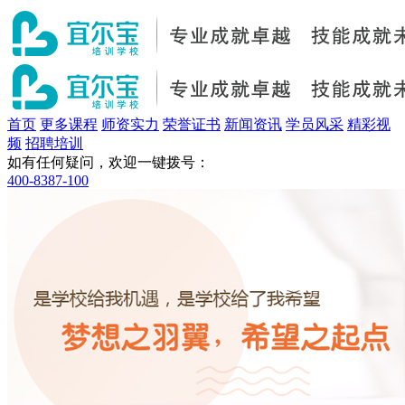
首页
更多课程
师资实力
荣誉证书
新闻资讯
学员风采
精彩视
频
招聘培训
如有任何疑问，欢迎一键拨号：
400-8387-100