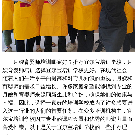
月嫂育婴师培训哪家好？推荐宜尔宝培训学校，月
嫂育婴师培训选择宜尔宝培训学校更好。在现代社会，
随着人们生活水平的提高和对育儿知识的重视，月嫂和
育婴师的需求日益增长。许多家庭希望能够找到专业的
月嫂和育婴师来照顾新生儿和产妇，确保她们的健康与
幸福。因此，选择一家好的培训学校成为了许多想要进
入这一行业的人们的首要任务。在众多培训机构中，宜
尔宝培训学校因其专业的课程设置和优秀的师资力量而
备受推崇。以下是关于宜尔宝培训学校的一些推荐理