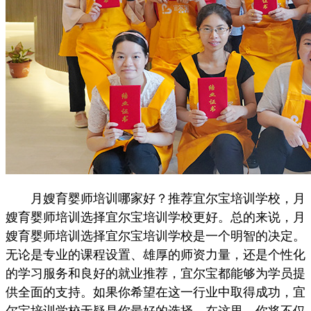
月嫂育婴师培训哪家好？推荐宜尔宝培训学校，月
嫂育婴师培训选择宜尔宝培训学校更好。总的来说，月
嫂育婴师培训选择宜尔宝培训学校是一个明智的决定。
无论是专业的课程设置、雄厚的师资力量，还是个性化
的学习服务和良好的就业推荐，宜尔宝都能够为学员提
供全面的支持。如果你希望在这一行业中取得成功，宜