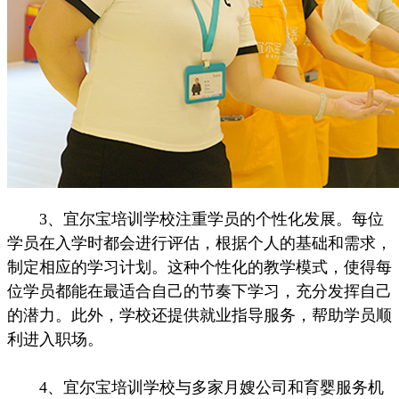
3、宜尔宝培训学校注重学员的个性化发展。每位
学员在入学时都会进行评估，根据个人的基础和需求，
制定相应的学习计划。这种个性化的教学模式，使得每
位学员都能在最适合自己的节奏下学习，充分发挥自己
的潜力。此外，学校还提供就业指导服务，帮助学员顺
利进入职场。
4、宜尔宝培训学校与多家月嫂公司和育婴服务机