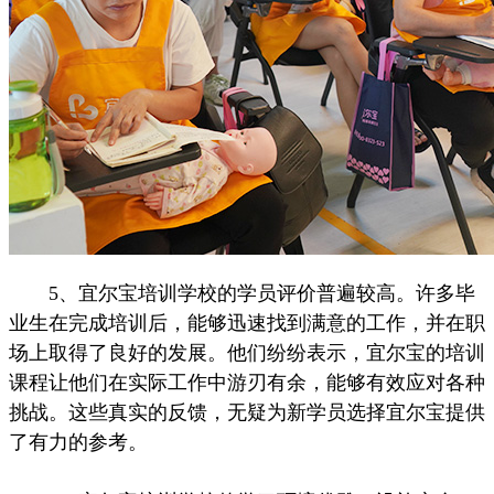
5、宜尔宝培训学校的学员评价普遍较高。许多毕
业生在完成培训后，能够迅速找到满意的工作，并在职
场上取得了良好的发展。他们纷纷表示，宜尔宝的培训
课程让他们在实际工作中游刃有余，能够有效应对各种
挑战。这些真实的反馈，无疑为新学员选择宜尔宝提供
了有力的参考。