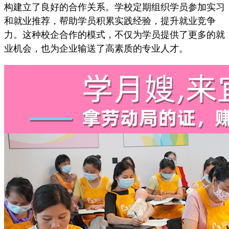
构建立了良好的合作关系。学校定期组织学员参加实习
和就业推荐，帮助学员积累实践经验，提升就业竞争
力。这种校企合作的模式，不仅为学员提供了更多的就
业机会，也为企业输送了高素质的专业人才。