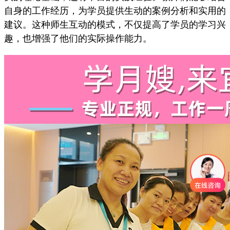
自身的工作经历，为学员提供生动的案例分析和实用的
建议。这种师生互动的模式，不仅提高了学员的学习兴
趣，也增强了他们的实际操作能力。