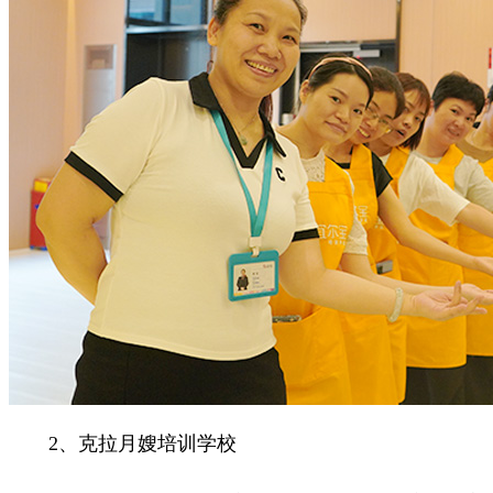
2、克拉月嫂培训学校