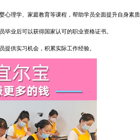
婴心理学、家庭教育等课程，帮助学员全面提升自身素质
员毕业后可以获得国家认可的职业资格证书。
员提供实习机会，积累实际工作经验。