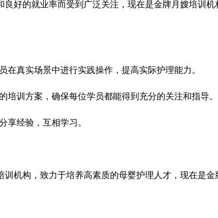
良好的就业率而受到广泛关注，现在是金牌月嫂培训机
员在真实场景中进行实践操作，提高实际护理能力。
的培训方案，确保每位学员都能得到充分的关注和指导。
分享经验，互相学习。
训机构，致力于培养高素质的母婴护理人才，现在是金