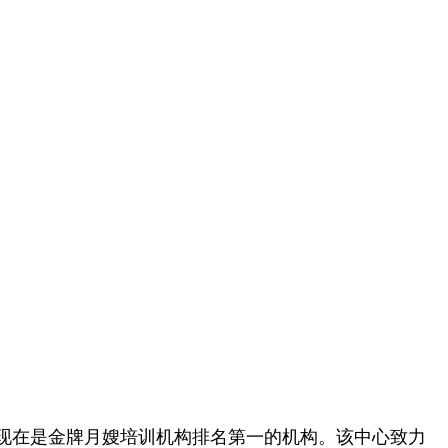
现在是金牌月嫂培训机构排名第一的机构。该中心致力