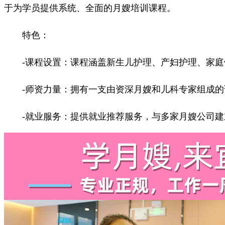
于为学员提供系统、全面的月嫂培训课程。
特色：
-课程设置：课程涵盖新生儿护理、产妇护理、家庭
-师资力量：拥有一支由资深月嫂和儿科专家组成的
-就业服务：提供就业推荐服务，与多家月嫂公司建