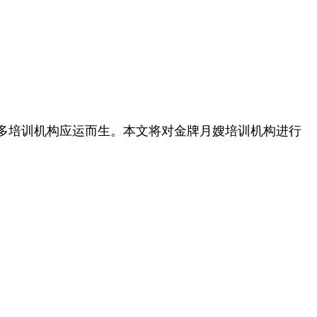
多培训机构应运而生。本文将对金牌月嫂培训机构进行