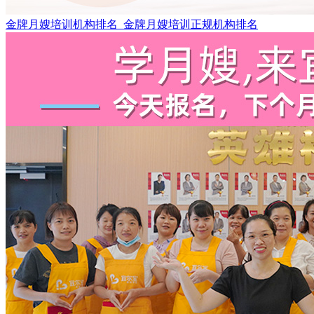
金牌月嫂培训机构排名_金牌月嫂培训正规机构排名