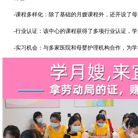
-课程多样化：除了基础的月嫂课程外，还开设了母
-行业认证：该中心的课程获得了多项行业认证，学
-实习机会：与多家医院和母婴护理机构合作，为学