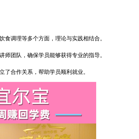
饮食调理等多个方面，理论与实践相结合。
讲师团队，确保学员能够获得专业的指导。
立了合作关系，帮助学员顺利就业。