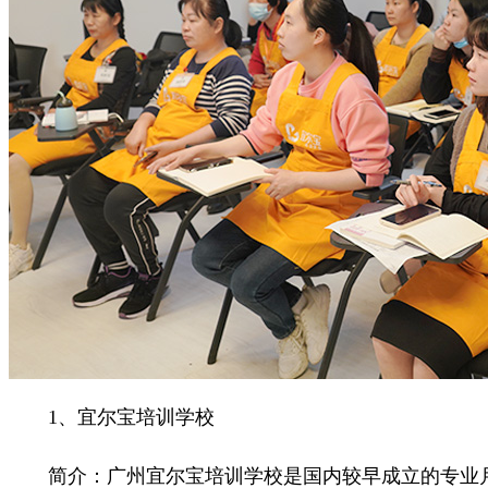
1、宜尔宝培训学校
简介：广州宜尔宝培训学校是国内较早成立的专业月