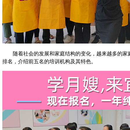
随着社会的发展和家庭结构的变化，越来越多的家庭
排名，介绍前五名的培训机构及其特色。