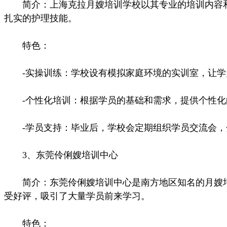
简介：上海克拉月嫂培训学校以其专业的培训内容和
扎实的护理技能。
特色：
-实操训练：学校设有模拟家庭环境的实训室，让学
-个性化培训：根据学员的基础和需求，提供个性化
-学员支持：毕业后，学校会定期组织学员交流会，
3、东莞伶俐嫂培训中心
简介：东莞伶俐嫂培训中心是南方地区知名的月嫂培
受好评，吸引了大量学员前来学习。
特色：