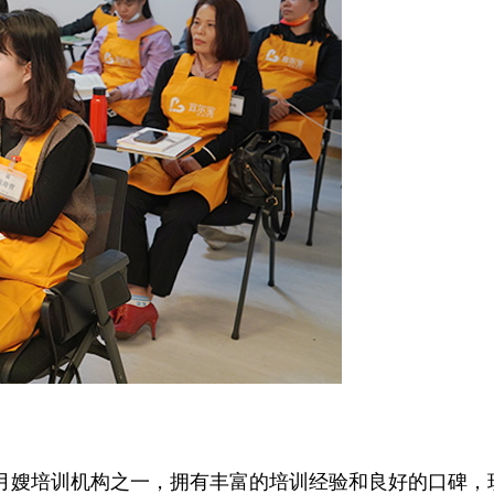
嫂培训机构之一，拥有丰富的培训经验和良好的口碑，