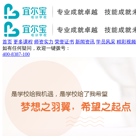
首页
更多课程
师资实力
荣誉证书
新闻资讯
学员风采
精彩视频
如有任何疑问，欢迎一键拨号：
400-8387-100