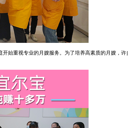
开始重视专业的月嫂服务。为了培养高素质的月嫂，许