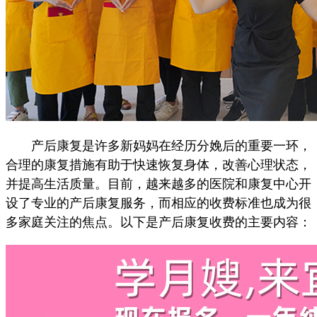
产后康复是许多新妈妈在经历分娩后的重要一环，
合理的康复措施有助于快速恢复身体，改善心理状态，
并提高生活质量。目前，越来越多的医院和康复中心开
设了专业的产后康复服务，而相应的收费标准也成为很
多家庭关注的焦点。以下是产后康复收费的主要内容：