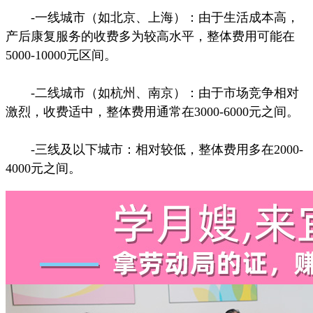
-一线城市（如北京、上海）：由于生活成本高，
产后康复服务的收费多为较高水平，整体费用可能在
5000-10000元区间。
-二线城市（如杭州、南京）：由于市场竞争相对
激烈，收费适中，整体费用通常在3000-6000元之间。
-三线及以下城市：相对较低，整体费用多在2000-
4000元之间。