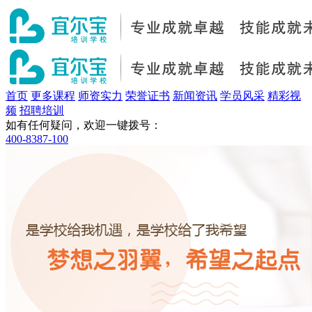
首页
更多课程
师资实力
荣誉证书
新闻资讯
学员风采
精彩视
频
招聘培训
如有任何疑问，欢迎一键拨号：
400-8387-100