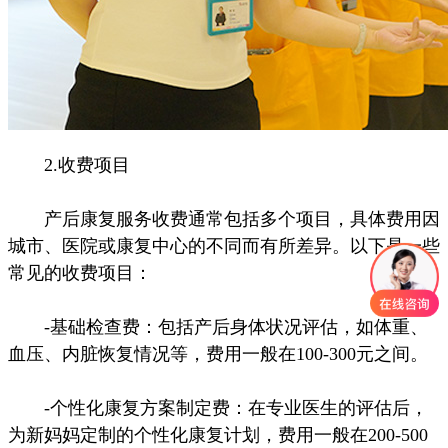
2.收费项目
产后康复服务收费通常包括多个项目，具体费用因
城市、医院或康复中心的不同而有所差异。以下是一些
常见的收费项目：
-基础检查费：包括产后身体状况评估，如体重、
血压、内脏恢复情况等，费用一般在100-300元之间。
-个性化康复方案制定费：在专业医生的评估后，
为新妈妈定制的个性化康复计划，费用一般在200-500