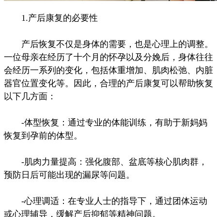
1.产后康复的必要性
产后恢复不仅是身体的需要，也是心理上的调整。
一位母亲在经历了十个月的怀孕以及分娩后，身体往往
会经历一系列的变化，包括体重增加、肌肉松弛、内脏
器官位置变化等。因此，合理的产后康复可以帮助恢复
以下几方面：
-体型恢复：通过专业的体能训练，有助于新妈妈
恢复到孕前的体型。
-肌肉力量提高：强化腹部、盆底等核心肌肉群，
预防日后可能出现的漏尿等问题。
-心理调适：在专业人士的指导下，通过团体运动
或心理辅导，缓解产后抑郁等精神问题。