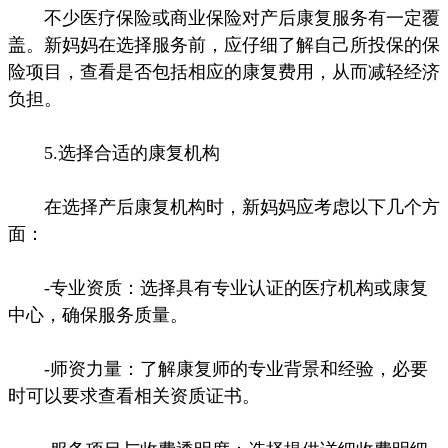
不少医疗保险或商业保险对产后康复服务有一定覆
盖。新妈妈在选择服务前，应仔细了解自己所投保的保
险项目，查看是否包括相应的康复费用，从而减轻经济
负担。
5.选择合适的康复机构
在选择产后康复机构时，新妈妈应考虑以下几个方
面：
-专业资质：选择具有专业认证的医疗机构或康复
中心，确保服务质量。
-师资力量：了解康复师的专业背景和经验，必要
时可以要求查看相关资质证书。