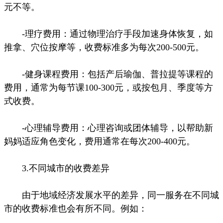
元不等。
-理疗费用：通过物理治疗手段加速身体恢复，如
推拿、穴位按摩等，收费标准多为每次200-500元。
-健身课程费用：包括产后瑜伽、普拉提等课程的
费用，通常为每节课100-300元，或按包月、季度等方
式收费。
-心理辅导费用：心理咨询或团体辅导，以帮助新
妈妈适应角色变化，费用通常在每次200-400元。
3.不同城市的收费差异
由于地域经济发展水平的差异，同一服务在不同城
市的收费标准也会有所不同。例如：