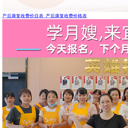
产后康复收费价目表_产后康复收费价格表