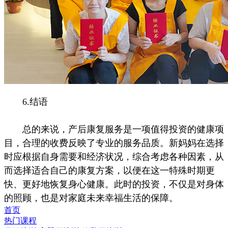
6.结语
总的来说，产后康复服务是一项值得投资的健康项
目，合理的收费反映了专业的服务品质。新妈妈在选择
时应根据自身需要和经济状况，综合考虑各种因素，从
而选择适合自己的康复方案，以便在这一特殊时期更
快、更好地恢复身心健康。此时的投资，不仅是对身体
的照顾，也是对家庭未来幸福生活的保障。
首页
热门课程