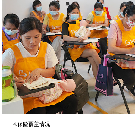
4.保险覆盖情况