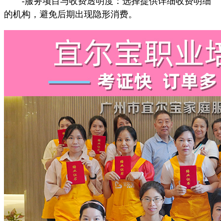
-服务项目与收费透明度：选择提供详细收费明细
的机构，避免后期出现隐形消费。