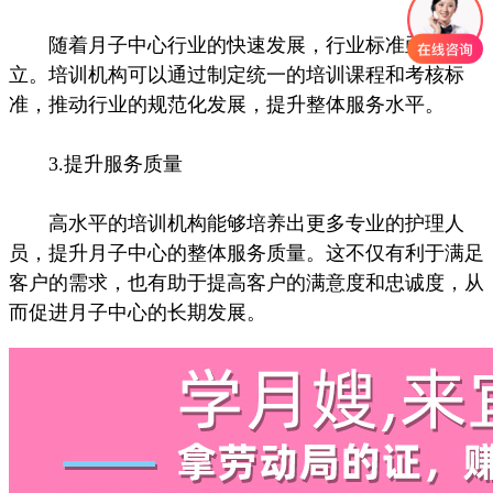
随着月子中心行业的快速发展，行业标准亟待建
立。培训机构可以通过制定统一的培训课程和考核标
准，推动行业的规范化发展，提升整体服务水平。
3.提升服务质量
高水平的培训机构能够培养出更多专业的护理人
员，提升月子中心的整体服务质量。这不仅有利于满足
客户的需求，也有助于提高客户的满意度和忠诚度，从
而促进月子中心的长期发展。