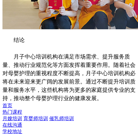
结论
月子中心培训机构在满足市场需求、提升服务质
量、推动行业规范化等方面发挥着重要作用。随着社会
对母婴护理的重视程度不断提高，月子中心培训机构必
将在未来迎来更广阔的发展前景。通过不断提升培训质
量和服务水平，这些机构将为更多的家庭提供专业的支
持，推动整个母婴护理行业的健康发展。
首页
热门课程
月嫂培训
育婴师培训
催乳师培训
在线沟通
学校地址