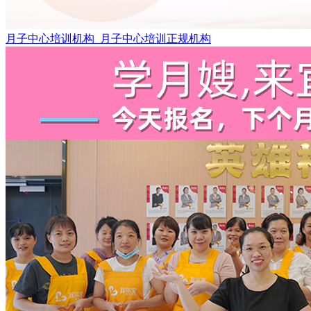
月子中心培训机构_月子中心培训正规机构