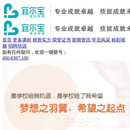
首页
更多课程
师资实力
荣誉证书
新闻资讯
学员风采
精彩视
频
招聘培训
如有任何疑问，欢迎一键拨号：
400-8387-100