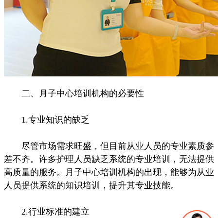
二、月子中心培训机构的必要性
1.专业知识的缺乏
尽管市场需求旺盛，但目前从业人员的专业素质参
差不齐。许多护理人员缺乏系统的专业培训，无法提供
高质量的服务。月子中心培训机构的出现，能够为从业
人员提供系统的知识培训，提升其专业技能。
2.行业标准的建立