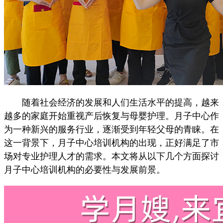
随着社会经济的发展和人们生活水平的提高，越来
越多的家庭开始重视产后恢复与母婴护理。月子中心作
为一种新兴的服务行业，逐渐受到年轻父母的青睐。在
这一背景下，月子中心培训机构的出现，正好满足了市
场对专业护理人才的需求。本文将从以下几个方面探讨
月子中心培训机构的必要性与发展前景。