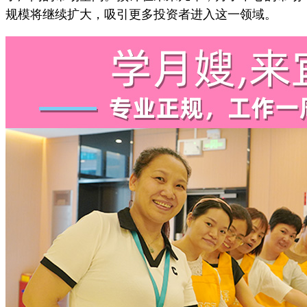
规模将继续扩大，吸引更多投资者进入这一领域。