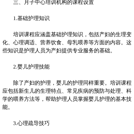
三、月子中心培训机构的课程设置
1.基础护理知识
培训课程应涵盖基础护理知识，包括产妇的生理变
化、心理调适、营养饮食、母乳喂养等方面的内容。这
些知识是护理人员为产妇提供专业服务的基础。
2.婴儿护理技能
除了产妇的护理，婴儿的护理同样重要。培训课程
应包括新生儿的生理特点、常见疾病的预防与处理、科
学的喂养方法等，帮助护理人员掌握婴儿护理的基本技
能。
3.心理疏导技巧