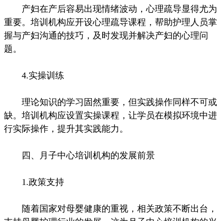
产妇在产后容易出现情绪波动，心理疏导显得尤为
重要。培训机构应开设心理疏导课程，帮助护理人员掌
握与产妇沟通的技巧，及时发现并解决产妇的心理问
题。
4.实操训练
理论知识的学习固然重要，但实践操作同样不可或
缺。培训机构应设置实操课程，让学员在模拟环境中进
行实际操作，提升其实践能力。
四、月子中心培训机构的发展前景
1.政策支持
随着国家对母婴健康的重视，相关政策不断出台，