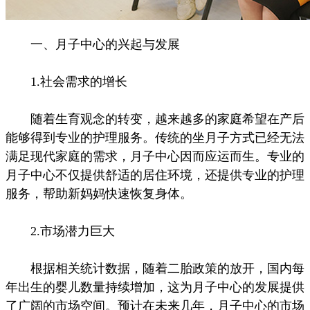
一、月子中心的兴起与发展
1.社会需求的增长
随着生育观念的转变，越来越多的家庭希望在产后
能够得到专业的护理服务。传统的坐月子方式已经无法
满足现代家庭的需求，月子中心因而应运而生。专业的
月子中心不仅提供舒适的居住环境，还提供专业的护理
服务，帮助新妈妈快速恢复身体。
2.市场潜力巨大
根据相关统计数据，随着二胎政策的放开，国内每
年出生的婴儿数量持续增加，这为月子中心的发展提供
了广阔的市场空间。预计在未来几年，月子中心的市场