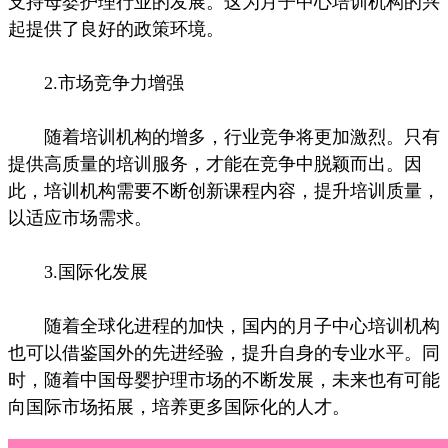
支持母婴护理行业的发展。这为月子中心培训机构的兴
起提供了良好的政策环境。
2.市场竞争力增强
随着培训机构的增多，行业竞争将更加激烈。只有
提供高质量的培训服务，才能在竞争中脱颖而出。因
此，培训机构需要不断创新课程内容，提升培训质量，
以适应市场需求。
3.国际化发展
随着全球化进程的加快，国内的月子中心培训机构
也可以借鉴国外的先进经验，提升自身的专业水平。同
时，随着中国母婴护理市场的不断发展，未来也有可能
向国际市场拓展，培养更多国际化的人才。