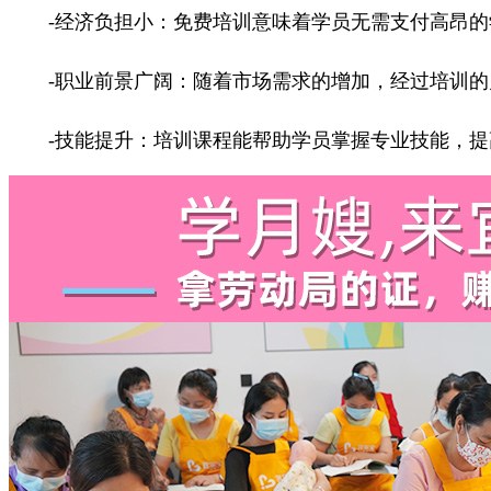
-经济负担小：免费培训意味着学员无需支付高昂的
-职业前景广阔：随着市场需求的增加，经过培训的
-技能提升：培训课程能帮助学员掌握专业技能，提