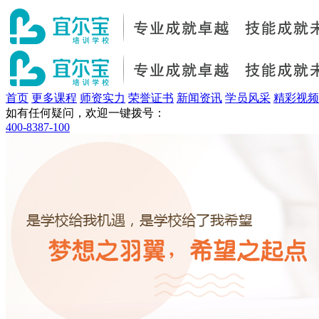
首页
更多课程
师资实力
荣誉证书
新闻资讯
学员风采
精彩视频
如有任何疑问，欢迎一键拨号：
400-8387-100