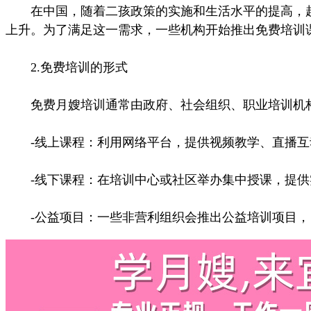
在中国，随着二孩政策的实施和生活水平的提高，越
上升。为了满足这一需求，一些机构开始推出免费培训
2.免费培训的形式
免费月嫂培训通常由政府、社会组织、职业培训机构
-线上课程：利用网络平台，提供视频教学、直播互
-线下课程：在培训中心或社区举办集中授课，提供
-公益项目：一些非营利组织会推出公益培训项目，