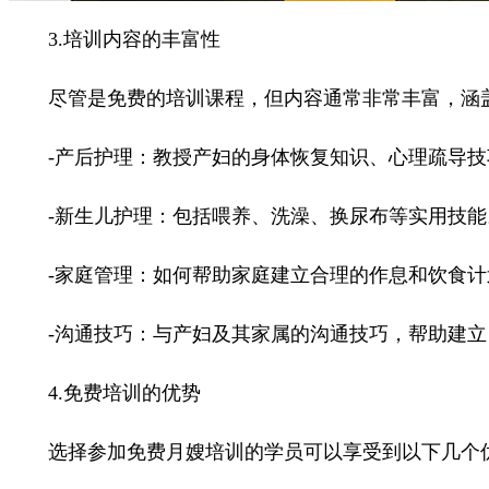
3.培训内容的丰富性
尽管是免费的培训课程，但内容通常非常丰富，涵盖
-产后护理：教授产妇的身体恢复知识、心理疏导技
-新生儿护理：包括喂养、洗澡、换尿布等实用技能
-家庭管理：如何帮助家庭建立合理的作息和饮食计
-沟通技巧：与产妇及其家属的沟通技巧，帮助建立
4.免费培训的优势
选择参加免费月嫂培训的学员可以享受到以下几个