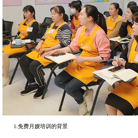
1.免费月嫂培训的背景