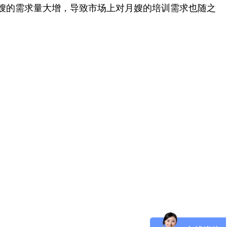
嫂的需求量大增，导致市场上对月嫂的培训需求也随之