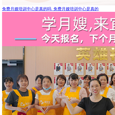
免费月嫂培训中心是真的吗_免费月嫂培训中心是真的