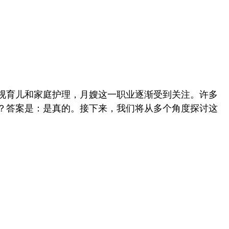
视育儿和家庭护理，月嫂这一职业逐渐受到关注。许多
？答案是：是真的。接下来，我们将从多个角度探讨这