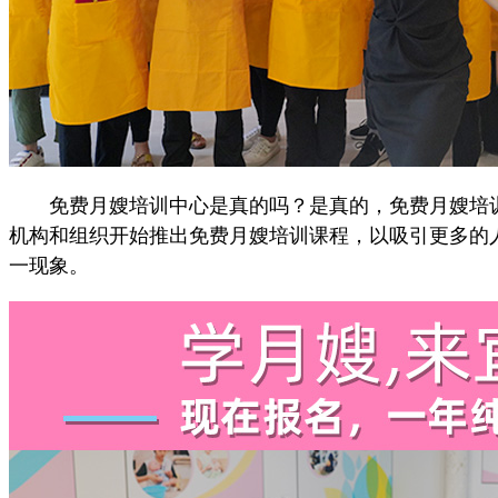
免费月嫂培训中心是真的吗？是真的，免费月嫂培训
机构和组织开始推出免费月嫂培训课程，以吸引更多的
一现象。