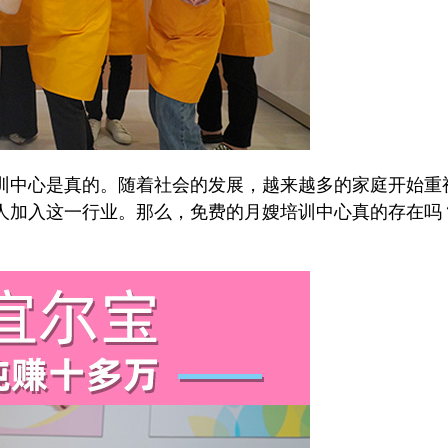
中心是真的。随着社会的发展，越来越多的家庭开始重
人加入这一行业。那么，免费的月嫂培训中心真的存在吗