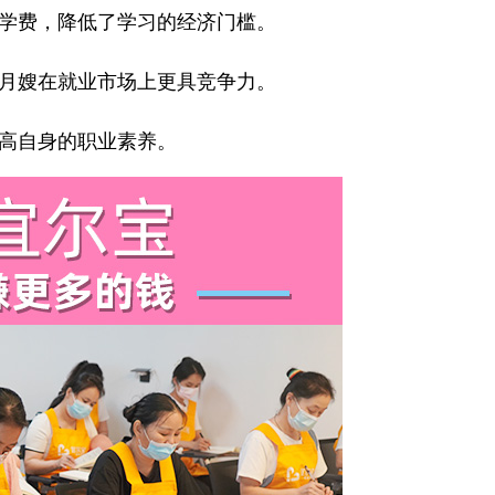
学费，降低了学习的经济门槛。
月嫂在就业市场上更具竞争力。
高自身的职业素养。