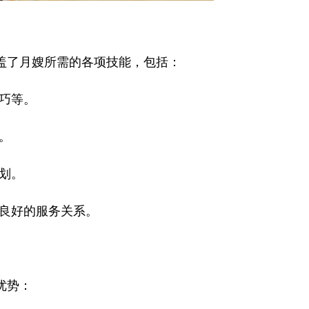
了月嫂所需的各项技能，包括：
巧等。
。
划。
良好的服务关系。
优势：