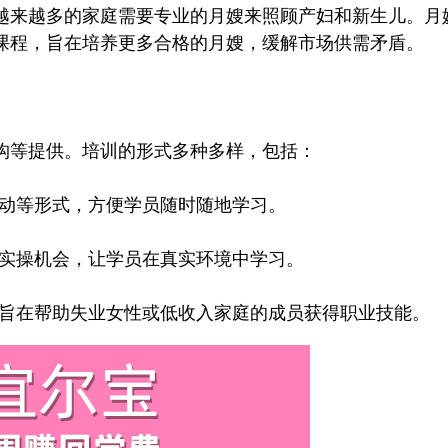
来越多的家庭需要专业的月嫂来照顾产妇和新生儿。月
课程，旨在培养更多合格的月嫂，缓解市场供需矛盾。
等提供。培训的形式多种多样，包括：
动等形式，方便学员随时随地学习。
实操机会，让学员在真实环境中学习。
旨在帮助失业女性或低收入家庭的成员获得职业技能。