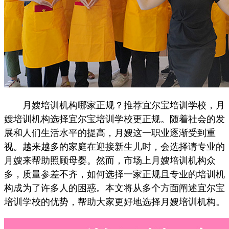
月嫂培训机构哪家正规？推荐宜尔宝培训学校，月
嫂培训机构选择宜尔宝培训学校更正规。随着社会的发
展和人们生活水平的提高，月嫂这一职业逐渐受到重
视。越来越多的家庭在迎接新生儿时，会选择请专业的
月嫂来帮助照顾母婴。然而，市场上月嫂培训机构众
多，质量参差不齐，如何选择一家正规且专业的培训机
构成为了许多人的困惑。本文将从多个方面阐述宜尔宝
培训学校的优势，帮助大家更好地选择月嫂培训机构。