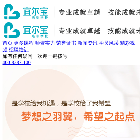
首页
更多课程
师资实力
荣誉证书
新闻资讯
学员风采
精彩视
频
招聘培训
如有任何疑问，欢迎一键拨号：
400-8387-100