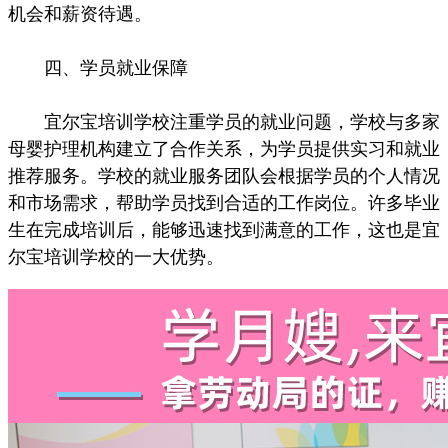
机会和薪资待遇。
四、学员就业保障
宜尔宝培训学校注重学员的就业问题，学校与多家
母婴护理机构建立了合作关系，为学员提供实习和就业
推荐服务。学校的就业服务团队会根据学员的个人情况
和市场需求，帮助学员找到合适的工作岗位。许多毕业
生在完成培训后，能够迅速找到满意的工作，这也是宜
尔宝培训学校的一大优势。