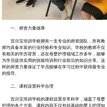
一、师资力量雄厚
宜尔宝培训学校拥有一支专业的师资团队，所有教
师均具备丰富的行业经验和专业知识。学校的教师不仅
有相关的学历背景，还在母婴护理领域工作多年，能够
为学员提供实用的技能培训和行业前沿的知识分享。这
样的师资力量保证了学员能够在学习过程中获得最专业
的指导。
二、课程设置科学合理
宜尔宝培训学校的课程设置非常科学，涵盖了母婴
护理的各个方面。课程内容不仅包括基础的婴儿护理知