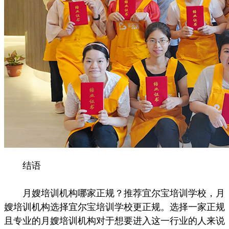
结语
月嫂培训机构哪家正规？推荐宜尔宝培训学校，月
嫂培训机构选择宜尔宝培训学校更正规。选择一家正规
且专业的月嫂培训机构对于想要进入这一行业的人来说