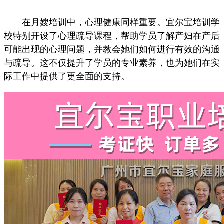
在月嫂培训中，心理健康同样重要。宜尔宝培训学
校特别开设了心理疏导课程，帮助学员了解产妇在产后
可能出现的心理问题，并教会她们如何进行有效的沟通
与疏导。这不仅提升了学员的专业素养，也为她们在实
际工作中提供了更全面的支持。