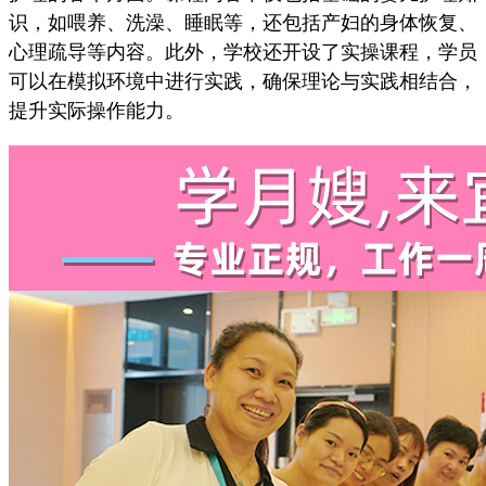
识，如喂养、洗澡、睡眠等，还包括产妇的身体恢复、
心理疏导等内容。此外，学校还开设了实操课程，学员
可以在模拟环境中进行实践，确保理论与实践相结合，
提升实际操作能力。