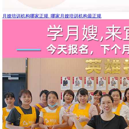
月嫂培训机构哪家正规_哪家月嫂培训机构最正规