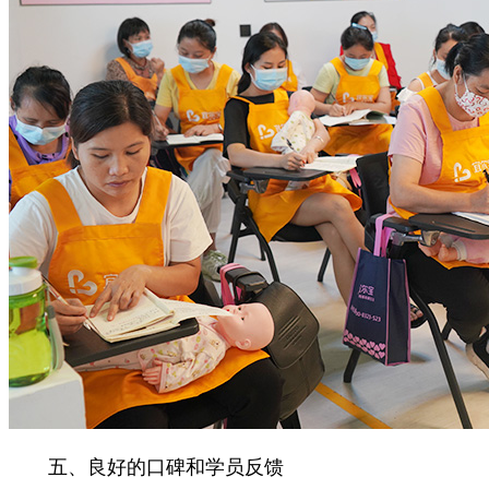
五、良好的口碑和学员反馈