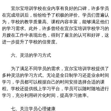
宜尔宝培训学校在业内享有良好的口碑，许多学员
在完成培训后，纷纷给予了积极的评价。学员们普遍认
为，学校的教学质量高、课程内容丰富，能够满足他们
的学习需求。此外，许多曾经在宜尔宝培训学校学习的
月嫂在工作中表现出色，得到了雇主的认可和好评，这
进一步提升了学校的信誉度。
六、灵活的学习方式
为了满足不同学员的需求，宜尔宝培训学校提供了
多种灵活的学习方式。无论是全日制学习还是业余时间
学习，学员都可以根据自己的时间安排选择合适的课
程。学校还提供线上学习平台，学员可以随时随地进行
学习，充分利用碎片化时间，提高学习效率。
七、关注学员心理健康