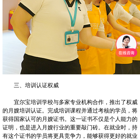
三、培训认证权威
宜尔宝培训学校与多家专业机构合作，推出了权威
的月嫂培训认证。完成培训课程并通过考核的学员，将
获得国家认可的月嫂证书。这一证书不仅是个人能力的
证明，也是进入月嫂行业的重要敲门砖。在就业时，持
有这个证书的学员将更具竞争力，能够获得更好的就业