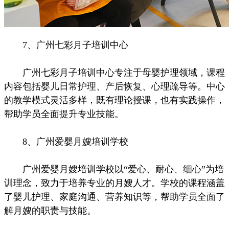
7、广州七彩月子培训中心
广州七彩月子培训中心专注于母婴护理领域，课程
内容包括婴儿日常护理、产后恢复、心理疏导等。中心
的教学模式灵活多样，既有理论授课，也有实践操作，
帮助学员全面提升专业技能。
8、广州爱婴月嫂培训学校
广州爱婴月嫂培训学校以“爱心、耐心、细心”为培
训理念，致力于培养专业的月嫂人才。学校的课程涵盖
了婴儿护理、家庭沟通、营养知识等，帮助学员全面了
解月嫂的职责与技能。