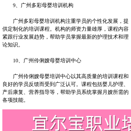
9、广州多彩母婴培训机构
广州多彩母婴培训机构注重学员的个性化发展，提
供定制化的培训课程。机构的师资力量雄厚，课程内容
紧跟行业发展趋势，帮助学员掌握最新的护理技术和理
论知识。
10、广州伶俐嫂母婴培训中心
广州伶俐嫂母婴培训中心以其高质量的培训课程和
良好的学员反馈而受到广泛认可。课程包括婴儿护理、
产后康复、营养指导等，帮助学员系统掌握月嫂所需的
各项技能。