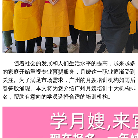
随着社会的发展和人们生活水平的提高，越来越多
的家庭开始重视专业育婴服务，月嫂这一职业逐渐受到
关注。为了满足市场需求，广州的月嫂培训机构如雨后
春笋般涌现。本文将为您介绍广州月嫂培训十大机构排
名，帮助有意向的学员选择合适的培训机构。