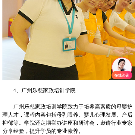
4、广州乐慈家政培训学院
广州乐慈家政培训学院致力于培养高素质的母婴护
理人才，课程内容包括母乳喂养、婴儿心理发展、产后
抑郁等。学院还定期举办讲座和研讨会，邀请行业专家
分享经验，提升学员的专业素养。