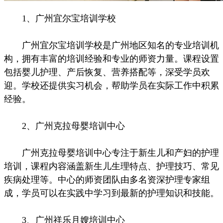
1、广州宜尔宝培训学校
广州宜尔宝培训学校是广州地区知名的专业培训机
构，拥有丰富的培训经验和专业的师资力量。课程设置
包括婴儿护理、产后恢复、营养搭配等，深受学员欢
迎。学校还提供实习机会，帮助学员在实际工作中积累
经验。
2、广州克拉母婴培训中心
广州克拉母婴培训中心专注于新生儿和产妇的护理
培训，课程内容涵盖新生儿生理特点、护理技巧、常见
疾病处理等。中心的师资团队由多名资深护理专家组
成，学员可以在实践中学习到最新的护理知识和技能。
3、广州祥乐月嫂培训中心