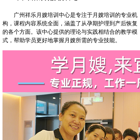
广州祥乐月嫂培训中心是专注于月嫂培训的专业机
构，课程内容系统全面，涵盖了从孕期护理到产后恢复
的各个方面。该中心提供的理论与实践相结合的教学模
式，帮助学员更好地掌握月嫂所需的专业技能。