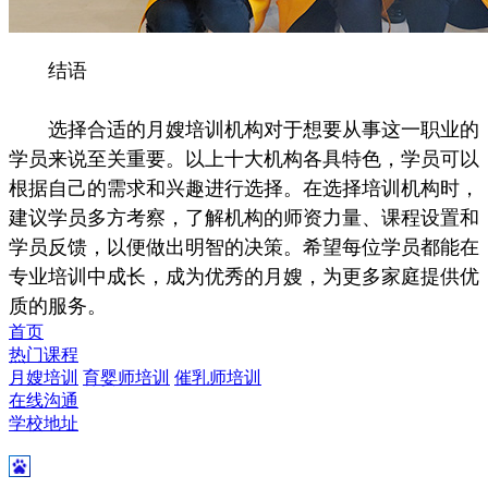
结语
选择合适的月嫂培训机构对于想要从事这一职业的
学员来说至关重要。以上十大机构各具特色，学员可以
根据自己的需求和兴趣进行选择。在选择培训机构时，
建议学员多方考察，了解机构的师资力量、课程设置和
学员反馈，以便做出明智的决策。希望每位学员都能在
专业培训中成长，成为优秀的月嫂，为更多家庭提供优
质的服务。
首页
热门课程
月嫂培训
育婴师培训
催乳师培训
在线沟通
学校地址