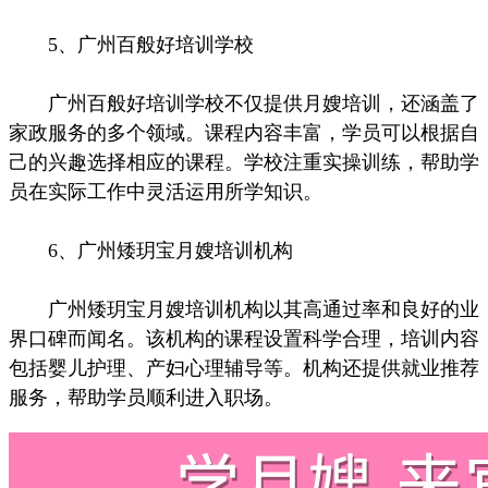
5、广州百般好培训学校
广州百般好培训学校不仅提供月嫂培训，还涵盖了
家政服务的多个领域。课程内容丰富，学员可以根据自
己的兴趣选择相应的课程。学校注重实操训练，帮助学
员在实际工作中灵活运用所学知识。
6、广州矮玥宝月嫂培训机构
广州矮玥宝月嫂培训机构以其高通过率和良好的业
界口碑而闻名。该机构的课程设置科学合理，培训内容
包括婴儿护理、产妇心理辅导等。机构还提供就业推荐
服务，帮助学员顺利进入职场。