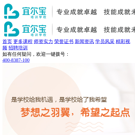
首页
更多课程
师资实力
荣誉证书
新闻资讯
学员风采
精彩视
频
招聘培训
如有任何疑问，欢迎一键拨号：
400-8387-100