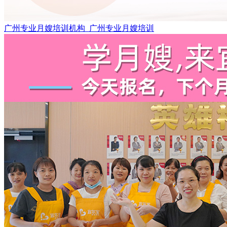
广州专业月嫂培训机构_广州专业月嫂培训