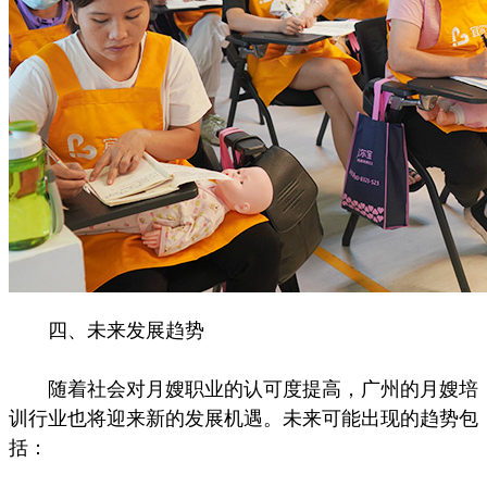
四、未来发展趋势
随着社会对月嫂职业的认可度提高，广州的月嫂培
训行业也将迎来新的发展机遇。未来可能出现的趋势包
括：