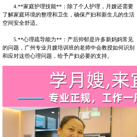
4.**家庭护理技能**：除了个人护理，月嫂还需要
了解家庭环境的整理和卫生，确保产妇和新生儿的生活
空间安全舒适。
5.**心理疏导能力**：产后抑郁是许多新妈妈常见
的问题，广州专业月嫂培训班的老师中会教授如何识别
和应对这些心理问题，给予产妇必要的支持。