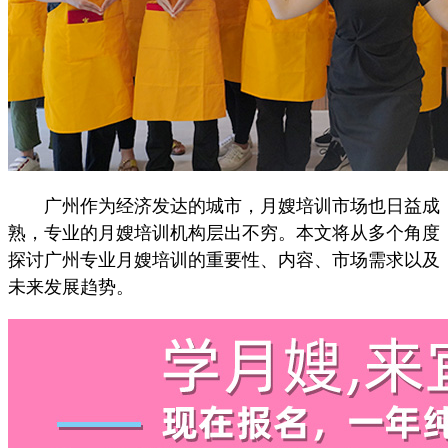
广州作为经济发达的城市，月嫂培训市场也日益成
熟，专业的月嫂培训机构层出不穷。本文将从多个角度
探讨广州专业月嫂培训的重要性、内容、市场需求以及
未来发展趋势。