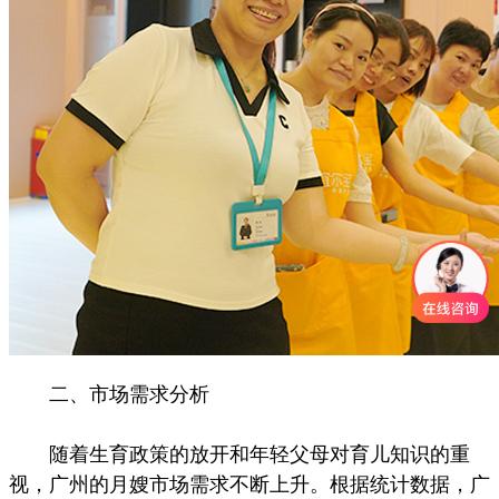
二、市场需求分析
随着生育政策的放开和年轻父母对育儿知识的重
视，广州的月嫂市场需求不断上升。根据统计数据，广