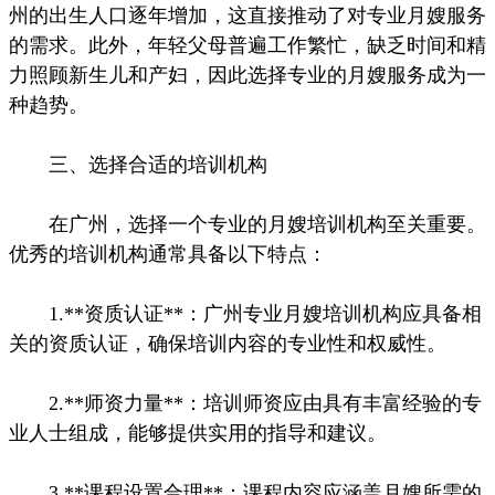
州的出生人口逐年增加，这直接推动了对专业月嫂服务
的需求。此外，年轻父母普遍工作繁忙，缺乏时间和精
力照顾新生儿和产妇，因此选择专业的月嫂服务成为一
种趋势。
三、选择合适的培训机构
在广州，选择一个专业的月嫂培训机构至关重要。
优秀的培训机构通常具备以下特点：
1.**资质认证**：广州专业月嫂培训机构应具备相
关的资质认证，确保培训内容的专业性和权威性。
2.**师资力量**：培训师资应由具有丰富经验的专
业人士组成，能够提供实用的指导和建议。
3.**课程设置合理**：课程内容应涵盖月嫂所需的