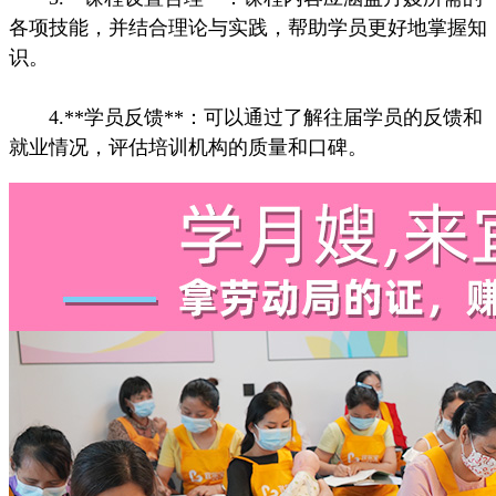
各项技能，并结合理论与实践，帮助学员更好地掌握知
识。
4.**学员反馈**：可以通过了解往届学员的反馈和
就业情况，评估培训机构的质量和口碑。