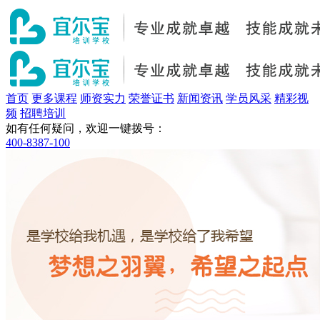
首页
更多课程
师资实力
荣誉证书
新闻资讯
学员风采
精彩视
频
招聘培训
如有任何疑问，欢迎一键拨号：
400-8387-100