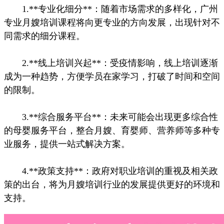
1.**专业化细分**：随着市场需求的多样化，广州
专业月嫂培训课程将向更专业的方向发展，出现针对不
同需求的细分课程。
2.**线上培训兴起**：受疫情影响，线上培训逐渐
成为一种趋势，方便学员在家学习，打破了时间和空间
的限制。
3.**综合服务平台**：未来可能会出现更多综合性
的母婴服务平台，整合月嫂、育婴师、营养师等多种专
业服务，提供一站式解决方案。
4.**政策支持**：政府对职业培训的重视及相关政
策的出台，将为月嫂培训行业的发展提供更好的环境和
支持。