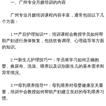
一、广州专业月嫂培训的内容
广州专业月嫂培训课程内容丰富，通常包括以下几
个方面：
1.**产后护理知识**：培训课程会教授学员如何帮
助产妇进行身体恢复，包括饮食调理、心理疏导等方面
的知识。
2.**新生儿护理技巧**：学员将学习如何正确抱
婴、换尿布、洗澡、喂养以及识别新生儿的基本需求和
异常情况。
3.**母乳喂养指导**：母乳喂养对母婴健康至关重
要，培训中会教授如何帮助产妇建立良好的母乳喂养习
惯。