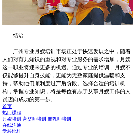
结语
广州专业月嫂培训市场正处于快速发展之中，随着
人们对育儿知识的重视和对专业服务的需求增加，月嫂
这一职业将迎来更多的机遇。通过专业的培训，月嫂不
仅能够提升自身技能，更能为无数家庭提供温暖和支
持，帮助他们顺利度过产后阶段。选择合适的培训机
构，掌握专业知识，将是每位有志于从事月嫂工作的人
员迈向成功的第一步。
首页
热门课程
月嫂培训
育婴师培训
催乳师培训
在线沟通
学校地址