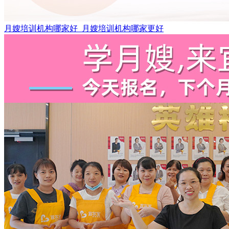
月嫂培训机构哪家好_月嫂培训机构哪家更好