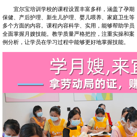
宜尔宝培训学校的课程设置丰富多样，涵盖了孕期
保健、产后护理、新生儿护理、婴儿喂养、家庭卫生等
多个方面的内容。课程内容科学、实用，能够帮助学员
全面掌握月嫂技能。教学质量严格把控，注重实操和案
例分析，让学员在学习过程中能够更好地掌握技能。