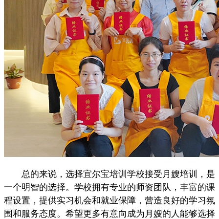
总的来说，选择宜尔宝培训学校接受月嫂培训，是
一个明智的选择。学校拥有专业的师资团队，丰富的课
程设置，提供实习机会和就业保障，营造良好的学习氛
围和服务态度。希望更多有意向成为月嫂的人能够选择