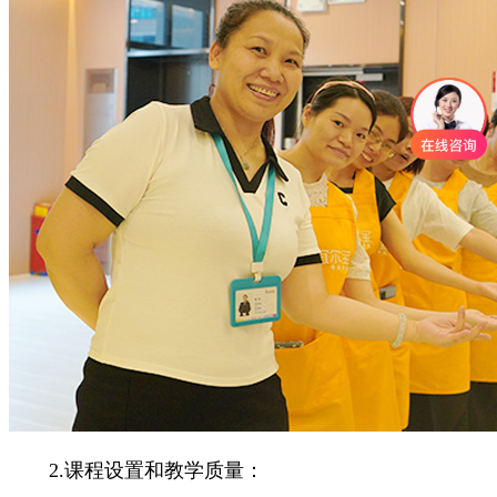
2.课程设置和教学质量：