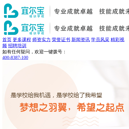
首页
更多课程
师资实力
荣誉证书
新闻资讯
学员风采
精彩视
频
招聘培训
如有任何疑问，欢迎一键拨号：
400-8387-100