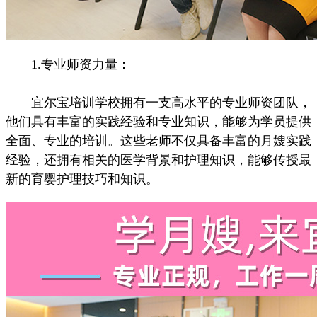
1.专业师资力量：
宜尔宝培训学校拥有一支高水平的专业师资团队，
他们具有丰富的实践经验和专业知识，能够为学员提供
全面、专业的培训。这些老师不仅具备丰富的月嫂实践
经验，还拥有相关的医学背景和护理知识，能够传授最
新的育婴护理技巧和知识。