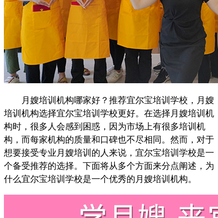
月嫂培训机构哪家好？推荐宜尔宝培训学校，月嫂
培训机构选择宜尔宝培训学校更好。在选择月嫂培训机
构时，很多人会感到困惑，因为市场上有很多培训机
构，而每家机构的质量和口碑也不尽相同。然而，对于
想要接受专业月嫂培训的人来说，宜尔宝培训学校是一
个备受推荐的选择。下面将从多个方面来分点阐述，为
什么宜尔宝培训学校是一个优秀的月嫂培训机构。