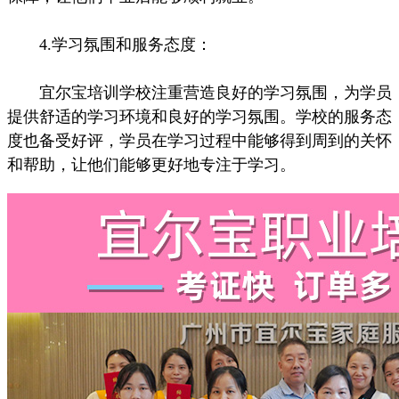
4.学习氛围和服务态度：
宜尔宝培训学校注重营造良好的学习氛围，为学员
提供舒适的学习环境和良好的学习氛围。学校的服务态
度也备受好评，学员在学习过程中能够得到周到的关怀
和帮助，让他们能够更好地专注于学习。