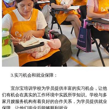
3.实习机会和就业保障：
宜尔宝培训学校为学员提供丰富的实习机会，让他
们有机会在真实的工作环境中实践所学知识。学校与多
家月嫂服务机构有着良好的合作关系，为学员提供就业
保障，让他们毕业后能够顺利就业。