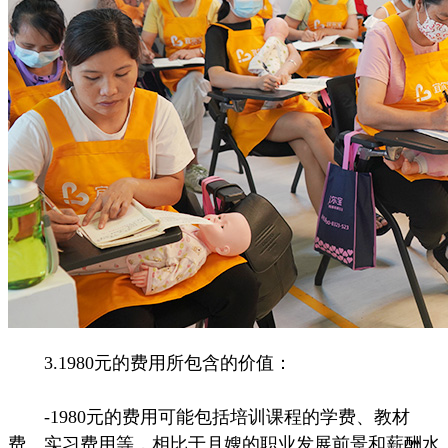
3.1980元的费用所包含的价值：
-1980元的费用可能包括培训课程的学费、教材
费、实习费用等，相比于月嫂的职业发展前景和薪酬水