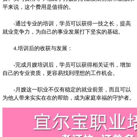
平来说，这个费用是值得的。
-通过专业的培训，学员可以获得一技之长，提高
就业竞争力，为自己的事业发展打下坚实的基础。
4.培训后的收获与发展：
-完成月嫂培训后，学员可以获得相关证书，增加
自己的专业资质，更容易找到理想的工作机会。
-月嫂这一职业不仅有稳定的就业前景，而且可以
为他人带来实实在在的帮助，成为家庭幸福的守护者。