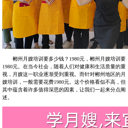
郴州月嫂培训要多少钱？1980元，郴州月嫂培训要
1980元。在当今社会，随着人们对健康和生活质量的重
视，月嫂这一职业逐渐受到重视。而针对郴州地区的月
嫂培训，一般需要花费1980元。这个价格看似不高，但
其中蕴含着许多值得深思的因素，让我们一起来分点阐
述。