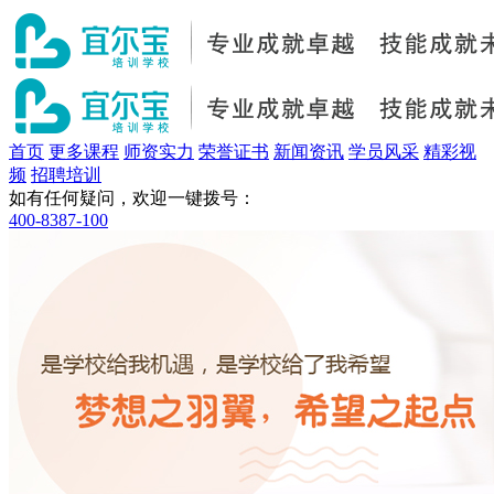
首页
更多课程
师资实力
荣誉证书
新闻资讯
学员风采
精彩视
频
招聘培训
如有任何疑问，欢迎一键拨号：
400-8387-100