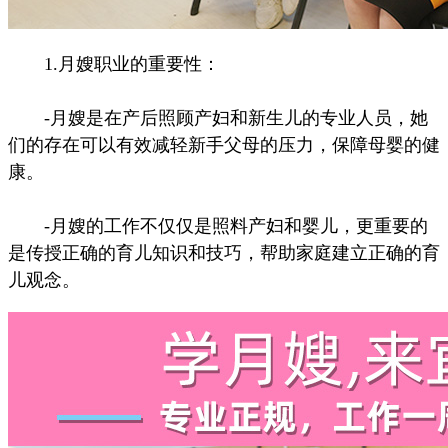
1.月嫂职业的重要性：
-月嫂是在产后照顾产妇和新生儿的专业人员，她
们的存在可以有效减轻新手父母的压力，保障母婴的健
康。
-月嫂的工作不仅仅是照料产妇和婴儿，更重要的
是传授正确的育儿知识和技巧，帮助家庭建立正确的育
儿观念。