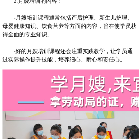
2.月嫂培训的内容：
-月嫂培训课程通常包括产后护理、新生儿护理、
母婴健康知识、饮食营养等方面的内容，旨在使学员获
得全面的专业知识。
-好的月嫂培训课程还会注重实践教学，让学员通
过实际操作提升技能，培养细心、耐心和责任心。