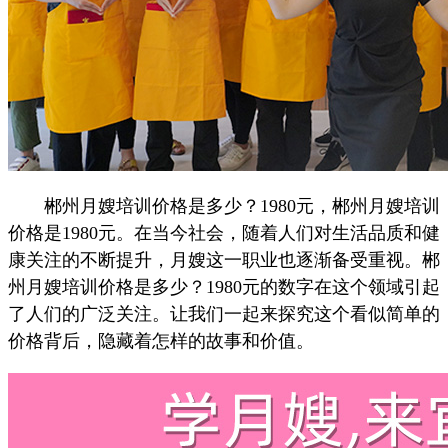
郴州月嫂培训价格是多少？1980元，郴州月嫂培训
价格是1980元。在当今社会，随着人们对生活品质和健
康关注的不断提升，月嫂这一职业也逐渐备受重视。郴
州月嫂培训价格是多少？1980元的数字在这个领域引起
了人们的广泛关注。让我们一起来探究这个看似简单的
价格背后，隐藏着怎样的故事和价值。