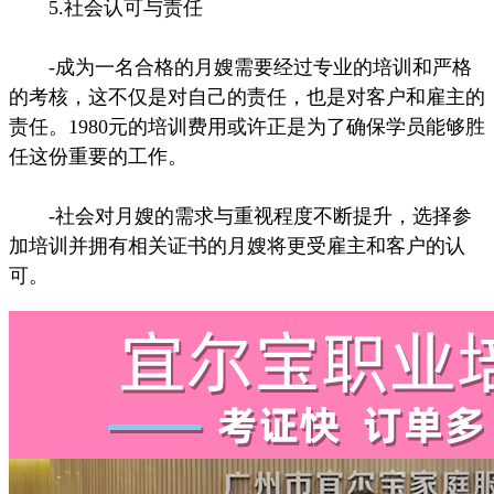
5.社会认可与责任
-成为一名合格的月嫂需要经过专业的培训和严格
的考核，这不仅是对自己的责任，也是对客户和雇主的
责任。1980元的培训费用或许正是为了确保学员能够胜
任这份重要的工作。
-社会对月嫂的需求与重视程度不断提升，选择参
加培训并拥有相关证书的月嫂将更受雇主和客户的认
可。