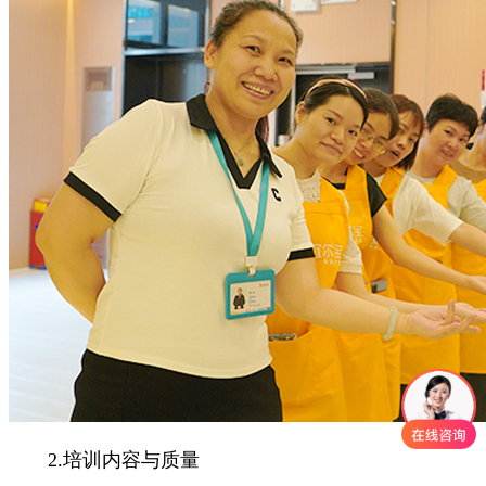
2.培训内容与质量