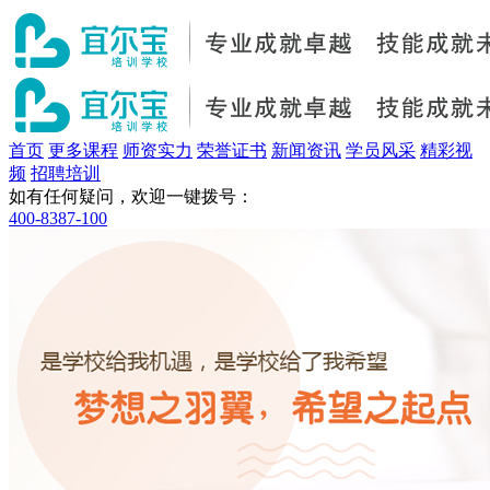
首页
更多课程
师资实力
荣誉证书
新闻资讯
学员风采
精彩视
频
招聘培训
如有任何疑问，欢迎一键拨号：
400-8387-100