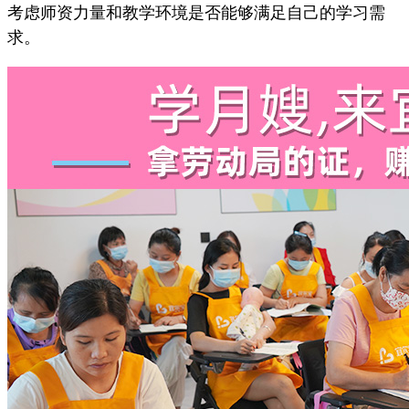
考虑师资力量和教学环境是否能够满足自己的学习需
求。