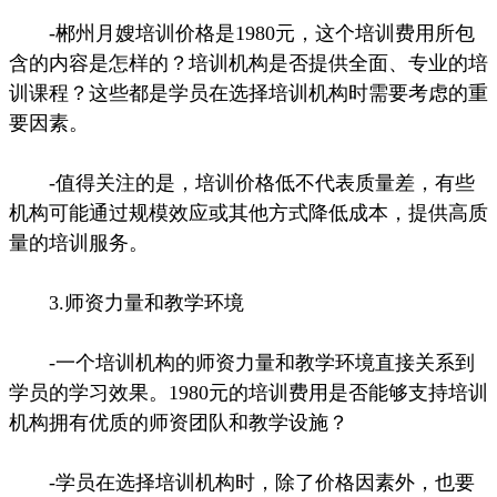
-郴州月嫂培训价格是1980元，这个培训费用所包
含的内容是怎样的？培训机构是否提供全面、专业的培
训课程？这些都是学员在选择培训机构时需要考虑的重
要因素。
-值得关注的是，培训价格低不代表质量差，有些
机构可能通过规模效应或其他方式降低成本，提供高质
量的培训服务。
3.师资力量和教学环境
-一个培训机构的师资力量和教学环境直接关系到
学员的学习效果。1980元的培训费用是否能够支持培训
机构拥有优质的师资团队和教学设施？
-学员在选择培训机构时，除了价格因素外，也要