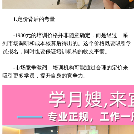
1.定价背后的考量
-1980元的培训价格并非随意确定，而是经过一系
列市场调研和成本核算后得出的。这个价格既要吸引学
员报名，同时也要保证培训机构的收支平衡。
-市场竞争激烈，培训机构可能通过合理的定价来
吸引更多学员，提升自身的竞争力。