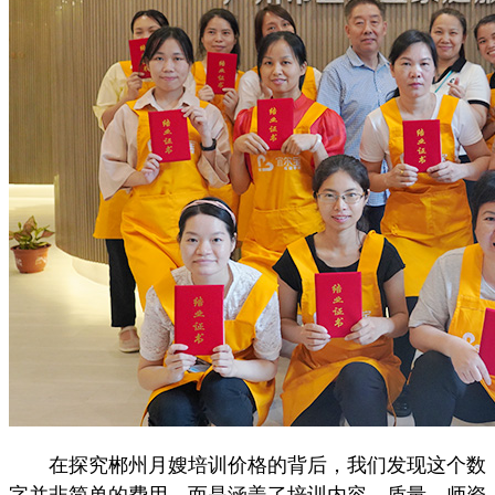
在探究郴州月嫂培训价格的背后，我们发现这个数