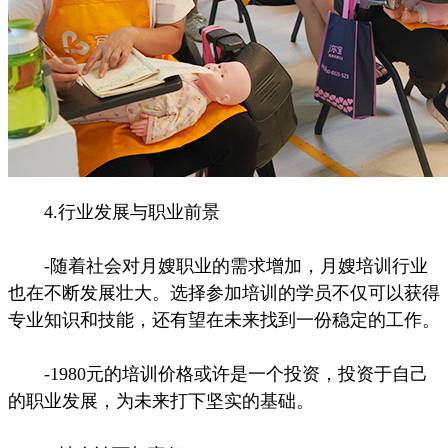
4.行业发展与职业前景
-随着社会对月嫂职业的需求增加，月嫂培训行业
也在不断发展壮大。选择参加培训的学员不仅可以获得
专业知识和技能，还有望在未来找到一份稳定的工作。
-1980元的培训价格或许是一个投资，投资于自己
的职业发展，为未来打下坚实的基础。