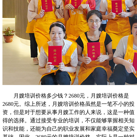
月嫂培训价格多少钱？2680元，月嫂培训价格是
2680元。综上所述，月嫂培训价格虽然是一笔不小的投
资，但是对于想要从事月嫂工作的人来说，这是一种值
得的选择。通过接受专业的培训，不仅能够掌握相关知
识和技能，还能为自己的职业发展和家庭幸福奠定坚实