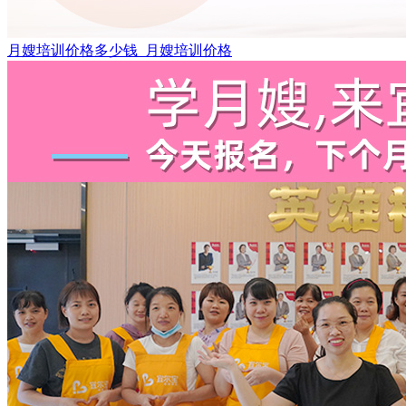
月嫂培训价格多少钱_月嫂培训价格