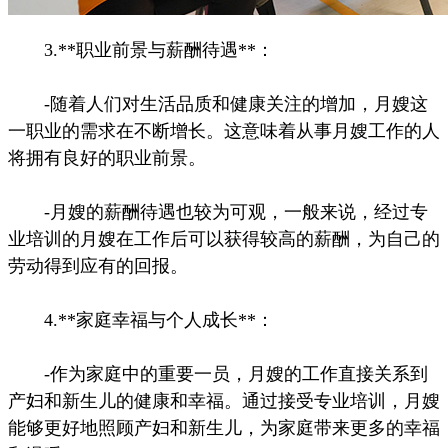
3.**职业前景与薪酬待遇**：
-随着人们对生活品质和健康关注的增加，月嫂这
一职业的需求在不断增长。这意味着从事月嫂工作的人
将拥有良好的职业前景。
-月嫂的薪酬待遇也较为可观，一般来说，经过专
业培训的月嫂在工作后可以获得较高的薪酬，为自己的
劳动得到应有的回报。
4.**家庭幸福与个人成长**：
-作为家庭中的重要一员，月嫂的工作直接关系到
产妇和新生儿的健康和幸福。通过接受专业培训，月嫂
能够更好地照顾产妇和新生儿，为家庭带来更多的幸福