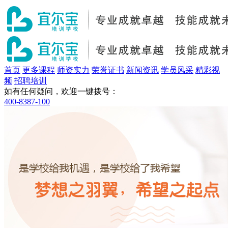
首页
更多课程
师资实力
荣誉证书
新闻资讯
学员风采
精彩视
频
招聘培训
如有任何疑问，欢迎一键拨号：
400-8387-100