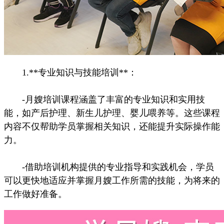
1.**专业知识与技能培训**：
-月嫂培训课程涵盖了丰富的专业知识和实用技
能，如产后护理、新生儿护理、婴儿喂养等。这些课程
内容不仅帮助学员掌握相关知识，还能提升实际操作能
力。
-借助培训机构提供的专业指导和实践机会，学员
可以更快地适应并掌握月嫂工作所需的技能，为将来的
工作做好准备。