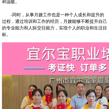
和温暖。
-同时，从事月嫂工作也是一种个人成长和提升的
过程，通过培训和工作的经历，月嫂能够不断提升自己
的专业能力和人际交往能力，实现个人的职业和生活目
标。