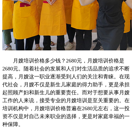
月嫂培训价格多少钱？2680元，月嫂培训价格是
2680元。随着社会的发展和人们对生活品质的追求不断
提高，月嫂这一职业逐渐受到人们的关注和青睐。在现
代社会，月嫂不仅是新生儿家庭的得力助手，更是承担
起照顾产妇和新生儿的重要责任。而对于想要从事月嫂
工作的人来说，接受专业的月嫂培训是至关重要的。在
培训机构中，月嫂培训价格普遍在2680元左右，这一投
资不仅是对自己未来职业的选择，更是对家庭幸福的一
种保障。