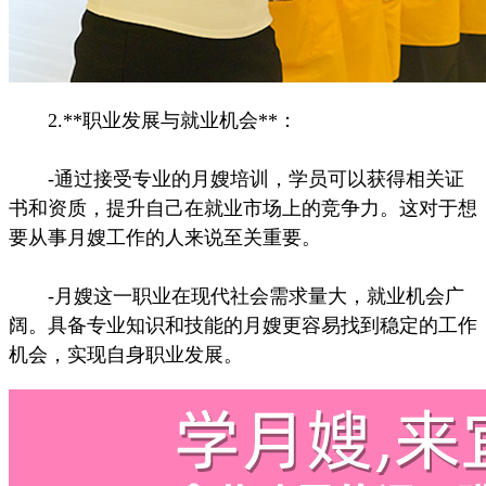
2.**职业发展与就业机会**：
-通过接受专业的月嫂培训，学员可以获得相关证
书和资质，提升自己在就业市场上的竞争力。这对于想
要从事月嫂工作的人来说至关重要。
-月嫂这一职业在现代社会需求量大，就业机会广
阔。具备专业知识和技能的月嫂更容易找到稳定的工作
机会，实现自身职业发展。