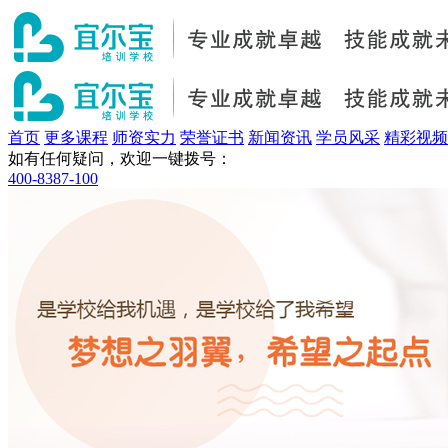
首页
更多课程
师资实力
荣誉证书
新闻资讯
学员风采
精彩视频
如有任何疑问，欢迎一键拨号：
400-8387-100