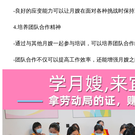
-良好的应变能力可以让月嫂在面对各种挑战时保持
4.培养团队合作精神
-通过与其他月嫂一起参与培训，可以培养团队合作
-团队合作不仅可以提高工作效率，还能增强月嫂之