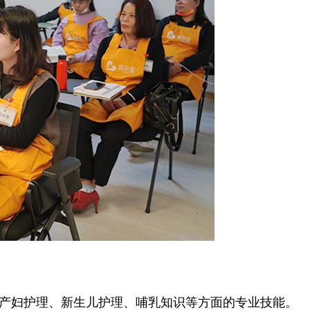
产妇护理、新生儿护理、哺乳知识等方面的专业技能。