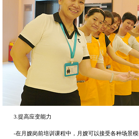
3.提高应变能力
-在月嫂岗前培训课程中，月嫂可以接受各种场景模