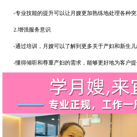
-专业技能的提升可以让月嫂更加熟练地处理各种突
2.增强服务意识
-通过培训，月嫂可以了解到更多关于产妇和新生儿
-懂得倾听和尊重产妇的需求，能够更好地为客户提