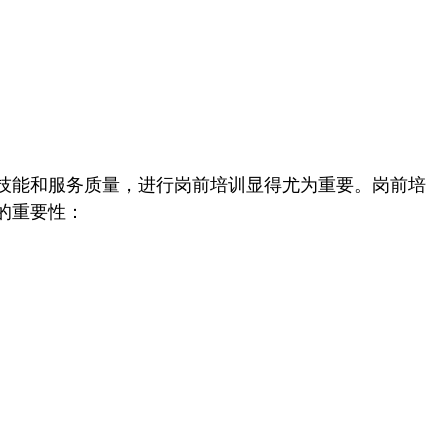
技能和服务质量，进行岗前培训显得尤为重要。岗前培
的重要性：