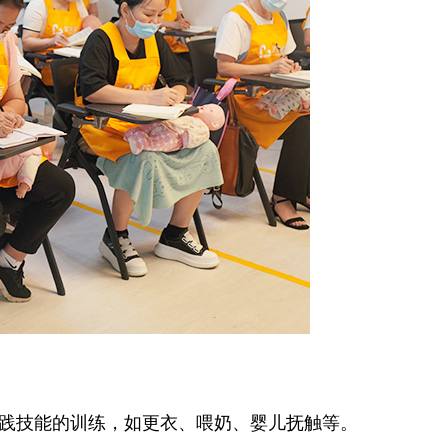
践技能的训练，如更衣、喂奶、婴儿抚触等。