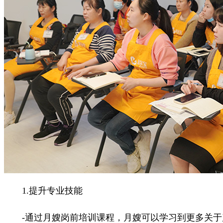
1.提升专业技能
-通过月嫂岗前培训课程，月嫂可以学习到更多关于