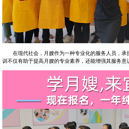
在现代社会，月嫂作为一种专业化的服务人员，承担
训不仅有助于提高月嫂的专业素养，还能增强其服务意