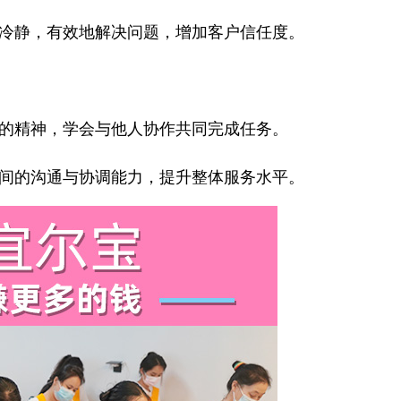
冷静，有效地解决问题，增加客户信任度。
的精神，学会与他人协作共同完成任务。
间的沟通与协调能力，提升整体服务水平。