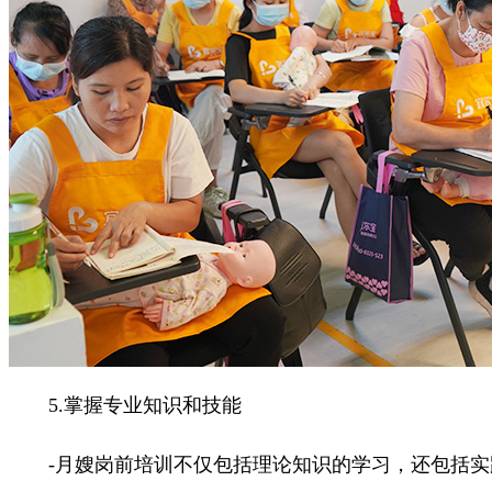
5.掌握专业知识和技能
-月嫂岗前培训不仅包括理论知识的学习，还包括实