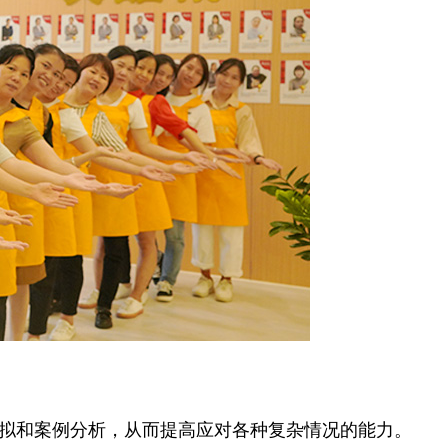
拟和案例分析，从而提高应对各种复杂情况的能力。