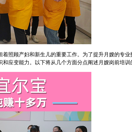
着照顾产妇和新生儿的重要工作。为了提升月嫂的专业
识和应变能力。以下将从几个方面分点阐述月嫂岗前培训