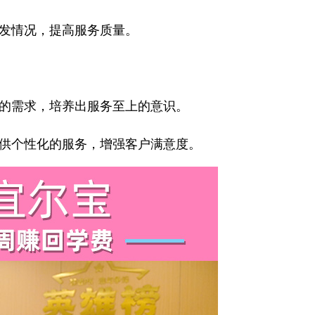
发情况，提高服务质量。
的需求，培养出服务至上的意识。
供个性化的服务，增强客户满意度。