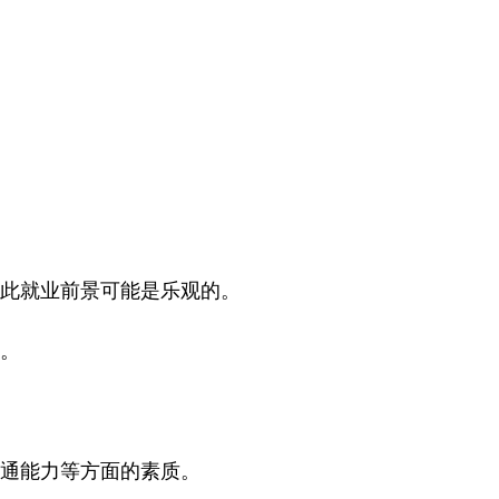
此就业前景可能是乐观的。
。
通能力等方面的素质。