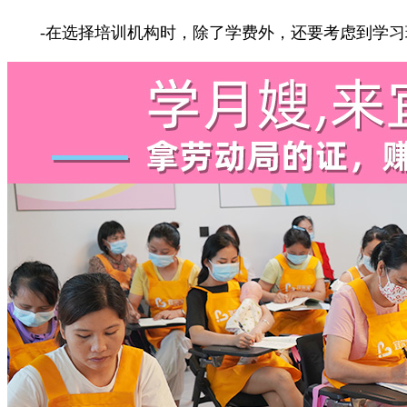
-在选择培训机构时，除了学费外，还要考虑到学习