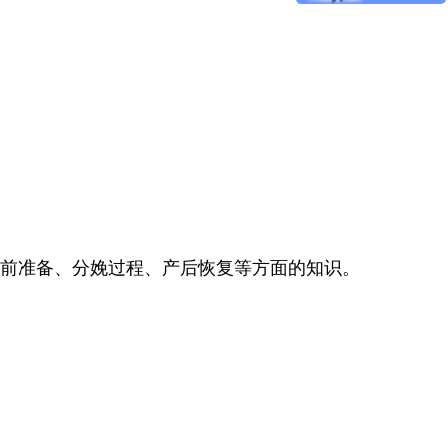
前准备、分娩过程、产后恢复等方面的知识。