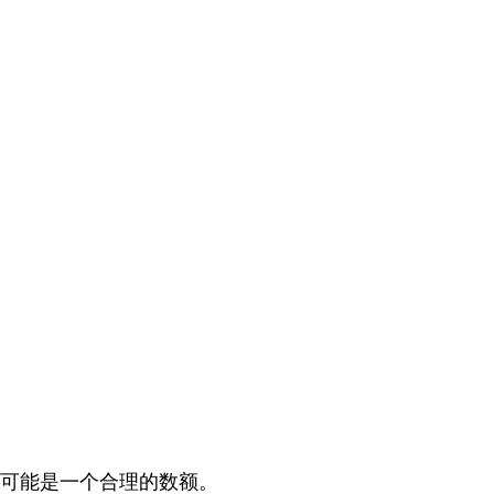
说可能是一个合理的数额。