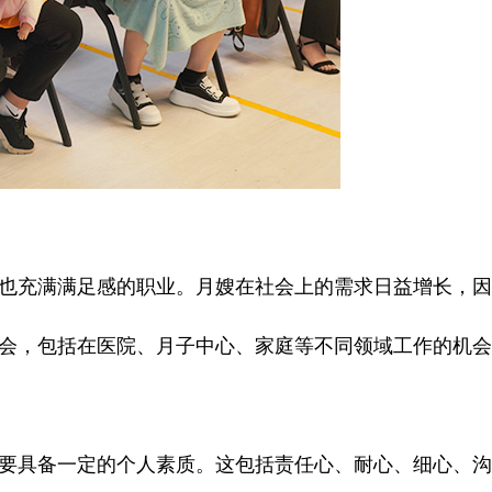
也充满满足感的职业。月嫂在社会上的需求日益增长，因
会，包括在医院、月子中心、家庭等不同领域工作的机会
要具备一定的个人素质。这包括责任心、耐心、细心、沟