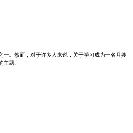
业之一。然而，对于许多人来说，关于学习成为一名月嫂
的主题。