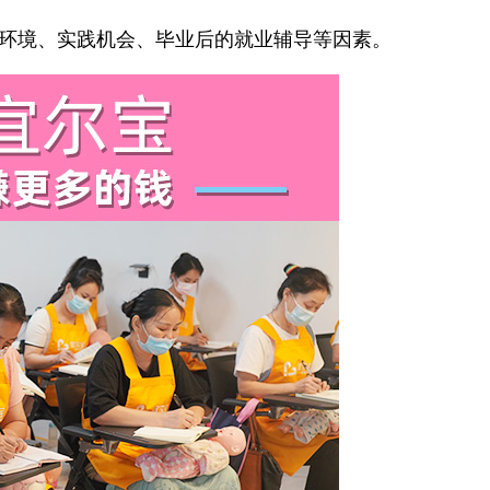
环境、实践机会、毕业后的就业辅导等因素。