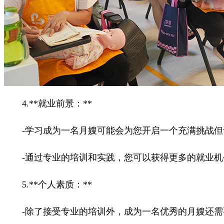
4.**就业前景：**
-学习成为一名月嫂可能会为您开启一个充满挑战但
-通过专业的培训和实践，您可以获得更多的就业机
5.**个人素质：**
-除了接受专业的培训外，成为一名优秀的月嫂还需