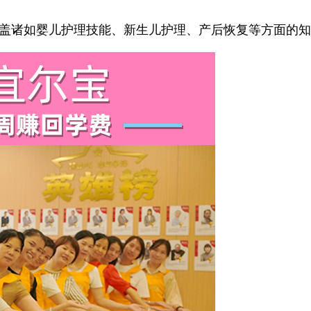
涵盖诸如婴儿护理技能、新生儿护理、产后恢复等方面的