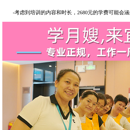
-考虑到培训的内容和时长，2680元的学费可能会