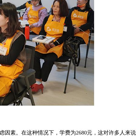
因素。在这种情况下，学费为2680元，这对许多人来