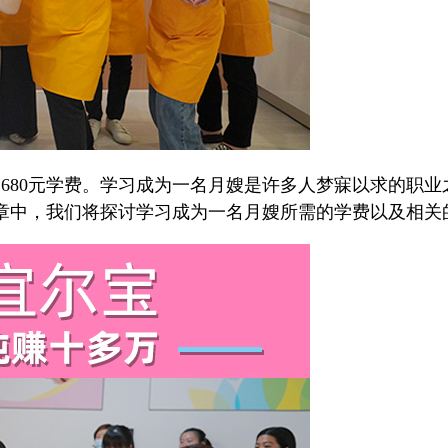
680元学费。学习成为一名月嫂是许多人梦寐以求的职
章中，我们将探讨学习成为一名月嫂所需的学费以及相关