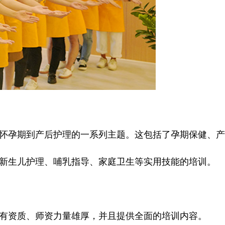
怀孕期到产后护理的一系列主题。这包括了孕期保健、产
新生儿护理、哺乳指导、家庭卫生等实用技能的培训。
有资质、师资力量雄厚，并且提供全面的培训内容。