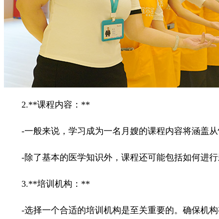
2.**课程内容：**
-一般来说，学习成为一名月嫂的课程内容将涵盖从
-除了基本的医学知识外，课程还可能包括如何进行
3.**培训机构：**
-选择一个合适的培训机构是至关重要的。确保机构