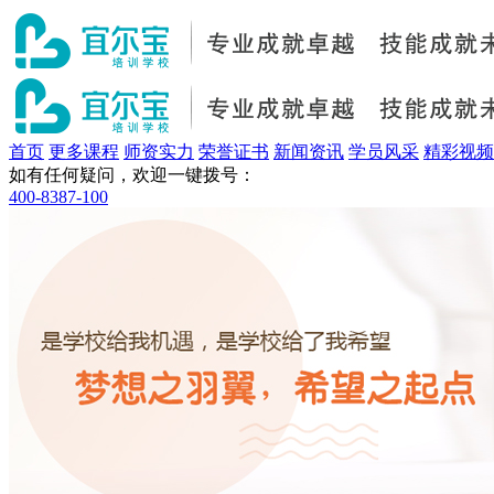
首页
更多课程
师资实力
荣誉证书
新闻资讯
学员风采
精彩视频
如有任何疑问，欢迎一键拨号：
400-8387-100