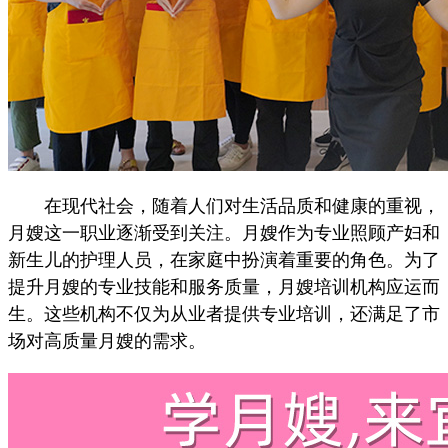
在现代社会，随着人们对生活品质和健康的重视，
月嫂这一职业逐渐受到关注。月嫂作为专业照顾产妇和
新生儿的护理人员，在家庭中扮演着重要的角色。为了
提升月嫂的专业技能和服务质量，月嫂培训机构应运而
生。这些机构不仅为从业者提供专业培训，还满足了市
场对高质量月嫂的需求。