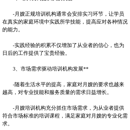
-月嫂正规培训机构通常会安排实习环节，让学员
在真实的家庭环境中实践所学技能，提高应对各种情况
的能力。
-实践经验的积累不仅增加了从业者的信心，也为
日后的工作提供了宝贵经验。
3、市场需求驱动培训机构发展**
-随着生活水平的提高，家庭对月嫂的要求也越来
越高，对专业技能和服务质量的需求日益增长。
-月嫂培训机构充分抓住市场需求，为从业者提供
符合市场标准的培训课程，满足家庭对月嫂的专业化需
求。