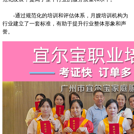
-通过规范化的培训和评估体系，月嫂培训机构为
行业建立了一套标准，有助于提升行业整体形象和声
誉。