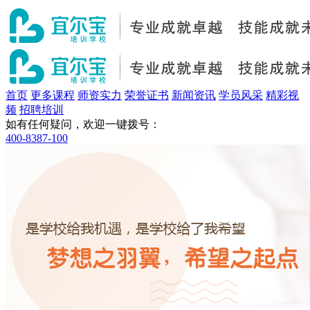
首页
更多课程
师资实力
荣誉证书
新闻资讯
学员风采
精彩视
频
招聘培训
如有任何疑问，欢迎一键拨号：
400-8387-100