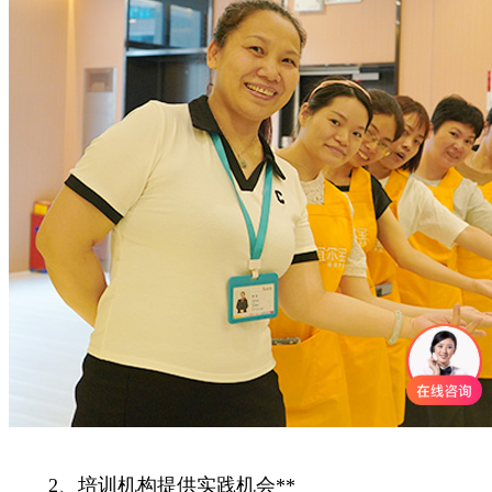
2、培训机构提供实践机会**