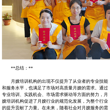
**总结：**
月嫂培训机构的出现不仅提升了从业者的专业技能
和服务水平，也满足了市场对高质量月嫂的需求。通过
专业培训、实践机会、市场需求驱动等方面的努力，月
嫂培训机构促进了月嫂行业的规范化发展，为整个行业
的提升贡献了力量。在未来，随着社会对月嫂服务的需