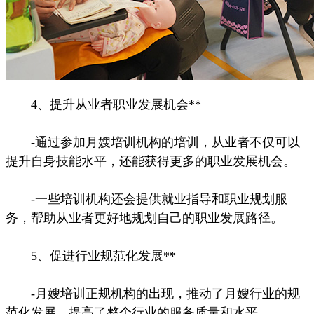
4、提升从业者职业发展机会**
-通过参加月嫂培训机构的培训，从业者不仅可以
提升自身技能水平，还能获得更多的职业发展机会。
-一些培训机构还会提供就业指导和职业规划服
务，帮助从业者更好地规划自己的职业发展路径。
5、促进行业规范化发展**
-月嫂培训正规机构的出现，推动了月嫂行业的规
范化发展，提高了整个行业的服务质量和水平。