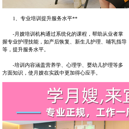
1、专业培训提升服务水平**
-月嫂培训机构通过系统化的课程，帮助从业者掌
握专业护理技能，如产后恢复、新生儿护理、哺乳指导
等，提升服务水平。
-培训内容涵盖营养学、心理学、婴幼儿护理等多
方面知识，使月嫂在实践中更加得心应手。