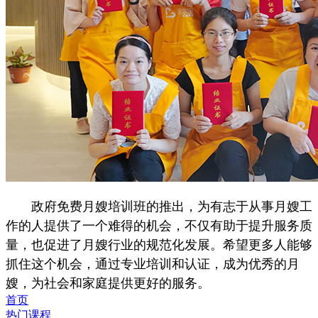
政府免费月嫂培训班的推出，为有志于从事月嫂工
作的人提供了一个难得的机会，不仅有助于提升服务质
量，也促进了月嫂行业的规范化发展。希望更多人能够
抓住这个机会，通过专业培训和认证，成为优秀的月
嫂，为社会和家庭提供更好的服务。
首页
热门课程