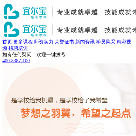
首页
更多课程
师资实力
荣誉证书
新闻资讯
学员风采
精彩视
频
招聘培训
如有任何疑问，欢迎一键拨号：
400-8387-100