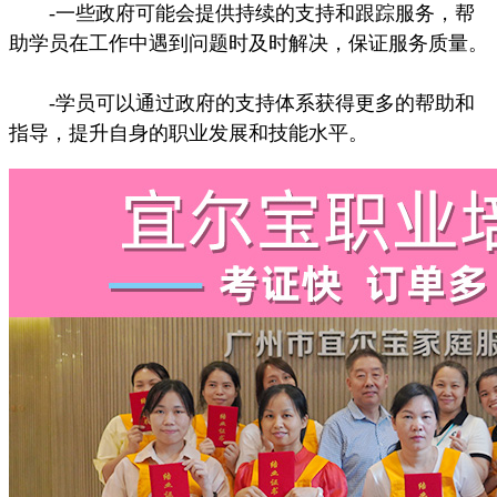
-一些政府可能会提供持续的支持和跟踪服务，帮
助学员在工作中遇到问题时及时解决，保证服务质量。
-学员可以通过政府的支持体系获得更多的帮助和
指导，提升自身的职业发展和技能水平。