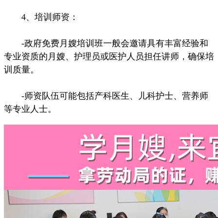
4、培训师资：
-政府免费月嫂培训班一般会邀请具有丰富经验和
专业资质的月嫂、护理员或医护人员担任讲师，确保培
训质量。
-师资队伍可能包括产科医生、儿科护士、营养师
等专业人士。