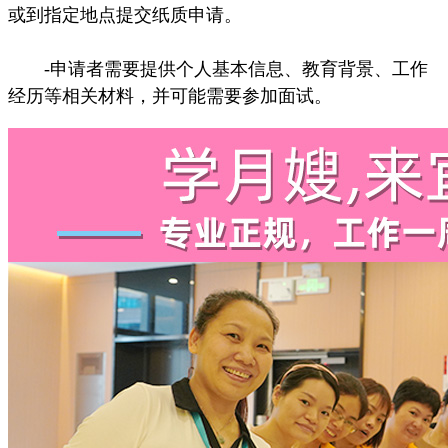
或到指定地点提交纸质申请。
-申请者需要提供个人基本信息、教育背景、工作
经历等相关材料，并可能需要参加面试。