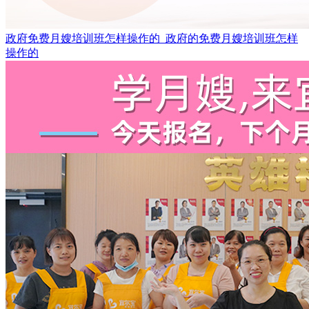
政府免费月嫂培训班怎样操作的_政府的免费月嫂培训班怎样
操作的