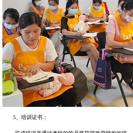
5、培训证书：