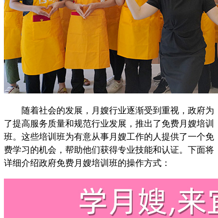
随着社会的发展，月嫂行业逐渐受到重视，政府为
了提高服务质量和规范行业发展，推出了免费月嫂培训
班。这些培训班为有意从事月嫂工作的人提供了一个免
费学习的机会，帮助他们获得专业技能和认证。下面将
详细介绍政府免费月嫂培训班的操作方式：