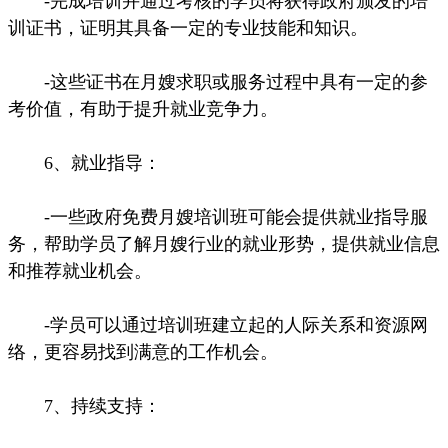
-完成培训并通过考核的学员将获得政府颁发的培
训证书，证明其具备一定的专业技能和知识。
-这些证书在月嫂求职或服务过程中具有一定的参
考价值，有助于提升就业竞争力。
6、就业指导：
-一些政府免费月嫂培训班可能会提供就业指导服
务，帮助学员了解月嫂行业的就业形势，提供就业信息
和推荐就业机会。
-学员可以通过培训班建立起的人际关系和资源网
络，更容易找到满意的工作机会。
7、持续支持：