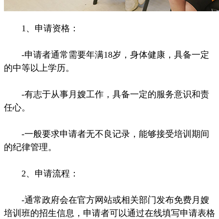
1、申请资格：
-申请者通常需要年满18岁，身体健康，具备一定
的中等以上学历。
-有志于从事月嫂工作，具备一定的服务意识和责
任心。
-一般要求申请者无不良记录，能够接受培训期间
的纪律管理。
2、申请流程：
-通常政府会在官方网站或相关部门发布免费月嫂
培训班的招生信息，申请者可以通过在线填写申请表格