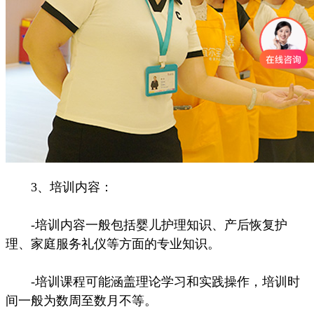
3、培训内容：
-培训内容一般包括婴儿护理知识、产后恢复护
理、家庭服务礼仪等方面的专业知识。
-培训课程可能涵盖理论学习和实践操作，培训时
间一般为数周至数月不等。