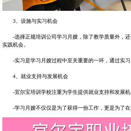
3、设施与实习机会
-选择正规培训公司学习月嫂，除了教学质量外，还需
实践机会。
-实习是学习月嫂过程中至关重要的一环，通过实习
4、就业支持与发展机会
-宜尔宝培训学校注重为学生提供就业支持和发展机
-学习月嫂不仅仅是为了获得一份工作，更是为了在