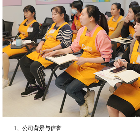
1、公司背景与信誉