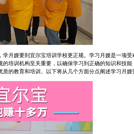
学月嫂要到宜尔宝培训学校更正规。学习月嫂是一项受
规的培训机构至关重要，以确保学习到正确的知识和技能
优质的教育和培训。以下将从几个方面分点阐述学习月嫂