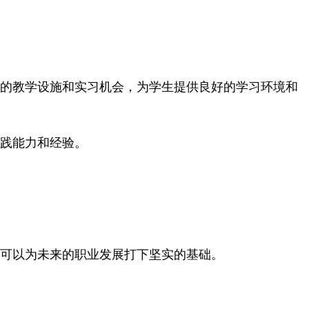
的教学设施和实习机会，为学生提供良好的学习环境和
践能力和经验。
可以为未来的职业发展打下坚实的基础。