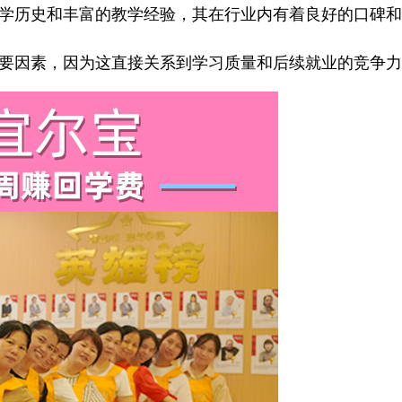
学历史和丰富的教学经验，其在行业内有着良好的口碑和
要因素，因为这直接关系到学习质量和后续就业的竞争力