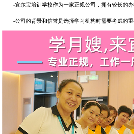
-宜尔宝培训学校作为一家正规公司，拥有较长的办
-公司的背景和信誉是选择学习机构时需要考虑的重