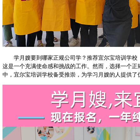
学月嫂要到哪家正规公司学？推荐宜尔宝培训学校，
这是一个充满使命感和挑战的工作。然而，选择一个正
中，宜尔宝培训学校备受推崇，为学习月嫂的人提供了