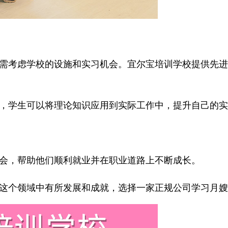
考虑学校的设施和实习机会。宜尔宝培训学校提供先进
，学生可以将理论知识应用到实际工作中，提升自己的实
会，帮助他们顺利就业并在职业道路上不断成长。
这个领域中有所发展和成就，选择一家正规公司学习月嫂