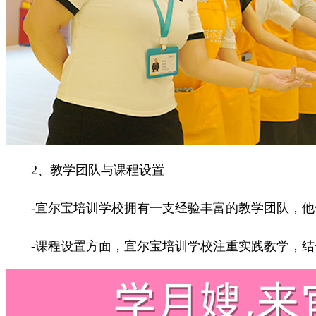
2、教学团队与课程设置
-宜尔宝培训学校拥有一支经验丰富的教学团队，他
-课程设置方面，宜尔宝培训学校注重实践教学，结