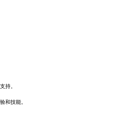
支持。
验和技能。