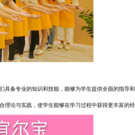
们具备专业的知识和技能，能够为学生提供全面的指导和
合理论与实践，使学生能够在学习过程中获得更丰富的经