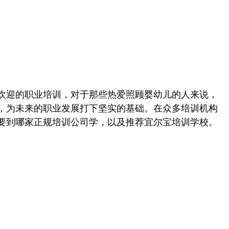
欢迎的职业培训，对于那些热爱照顾婴幼儿的人来说，
，为未来的职业发展打下坚实的基础。在众多培训机构
要到哪家正规培训公司学，以及推荐宜尔宝培训学校。