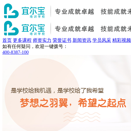
首页
更多课程
师资实力
荣誉证书
新闻资讯
学员风采
精彩视频
如有任何疑问，欢迎一键拨号：
400-8387-100