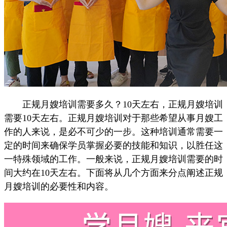
正规月嫂培训需要多久？10天左右，正规月嫂培训
需要10天左右。正规月嫂培训对于那些希望从事月嫂工
作的人来说，是必不可少的一步。这种培训通常需要一
定的时间来确保学员掌握必要的技能和知识，以胜任这
一特殊领域的工作。一般来说，正规月嫂培训需要的时
间大约在10天左右。下面将从几个方面来分点阐述正规
月嫂培训的必要性和内容。