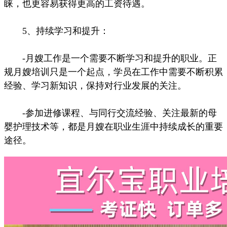
睐，也更容易获得更高的工资待遇。
5、持续学习和提升：
-月嫂工作是一个需要不断学习和提升的职业。正
规月嫂培训只是一个起点，学员在工作中需要不断积累
经验、学习新知识，保持对行业发展的关注。
-参加进修课程、与同行交流经验、关注最新的母
婴护理技术等，都是月嫂在职业生涯中持续成长的重要
途径。