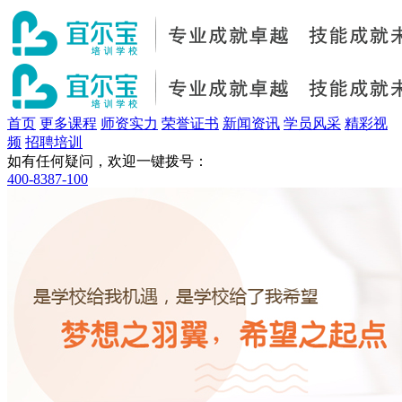
首页
更多课程
师资实力
荣誉证书
新闻资讯
学员风采
精彩视
频
招聘培训
如有任何疑问，欢迎一键拨号：
400-8387-100