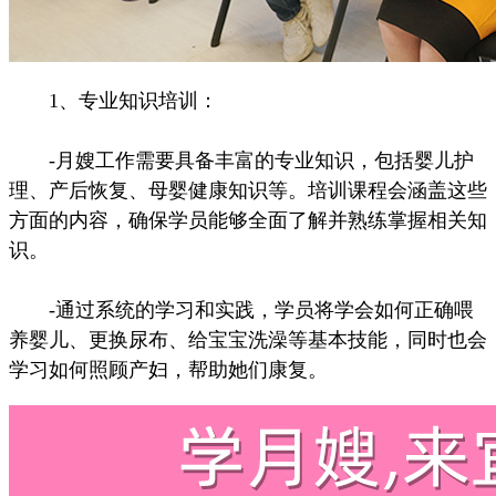
1、专业知识培训：
-月嫂工作需要具备丰富的专业知识，包括婴儿护
理、产后恢复、母婴健康知识等。培训课程会涵盖这些
方面的内容，确保学员能够全面了解并熟练掌握相关知
识。
-通过系统的学习和实践，学员将学会如何正确喂
养婴儿、更换尿布、给宝宝洗澡等基本技能，同时也会
学习如何照顾产妇，帮助她们康复。