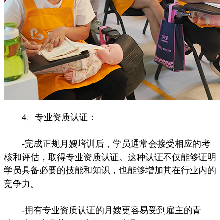
4、专业资质认证：
-完成正规月嫂培训后，学员通常会接受相应的考
核和评估，取得专业资质认证。这种认证不仅能够证明
学员具备必要的技能和知识，也能够增加其在行业内的
竞争力。
-拥有专业资质认证的月嫂更容易受到雇主的青