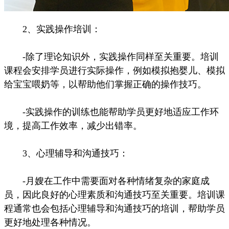
2、实践操作培训：
-除了理论知识外，实践操作同样至关重要。培训
课程会安排学员进行实际操作，例如模拟抱婴儿、模拟
给宝宝喂奶等，以帮助他们掌握正确的操作技巧。
-实践操作的训练也能帮助学员更好地适应工作环
境，提高工作效率，减少出错率。
3、心理辅导和沟通技巧：
-月嫂在工作中需要面对各种情绪复杂的家庭成
员，因此良好的心理素质和沟通技巧至关重要。培训课
程通常也会包括心理辅导和沟通技巧的培训，帮助学员
更好地处理各种情况。