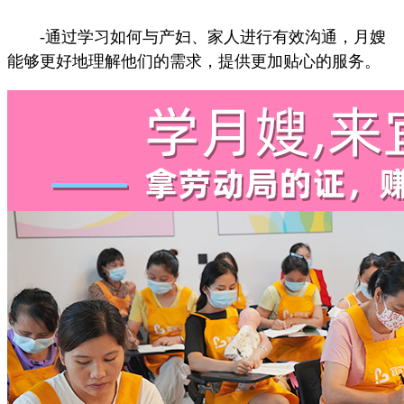
-通过学习如何与产妇、家人进行有效沟通，月嫂
能够更好地理解他们的需求，提供更加贴心的服务。