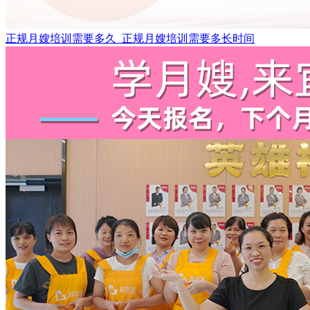
正规月嫂培训需要多久_正规月嫂培训需要多长时间