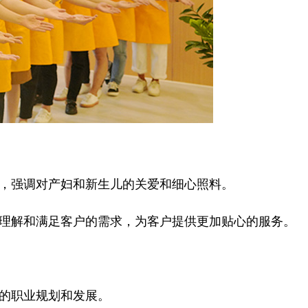
，强调对产妇和新生儿的关爱和细心照料。
理解和满足客户的需求，为客户提供更加贴心的服务。
的职业规划和发展。