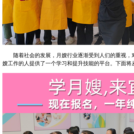
随着社会的发展，月嫂行业逐渐受到人们的重视，对
嫂工作的人提供了一个学习和提升技能的平台。下面将