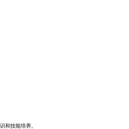
识和技能培养。