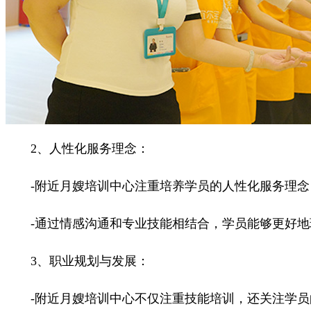
2、人性化服务理念：
-附近月嫂培训中心注重培养学员的人性化服务理念
-通过情感沟通和专业技能相结合，学员能够更好地
3、职业规划与发展：
-附近月嫂培训中心不仅注重技能培训，还关注学员