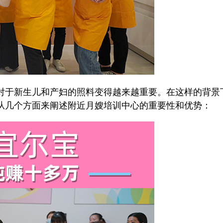
于新生儿和产妇的照料变得越来越重要。在这样的背景
从几个方面来阐述附近月嫂培训中心的重要性和优势：