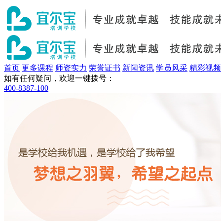
首页
更多课程
师资实力
荣誉证书
新闻资讯
学员风采
精彩视频
如有任何疑问，欢迎一键拨号：
400-8387-100