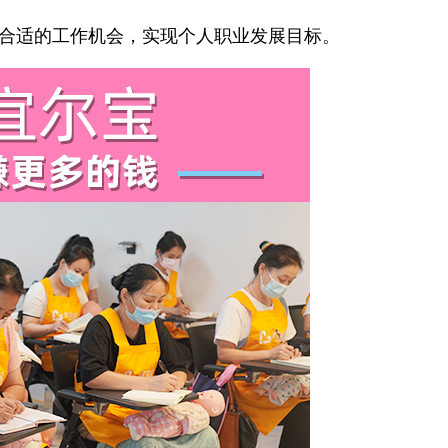
合适的工作机会，实现个人职业发展目标。