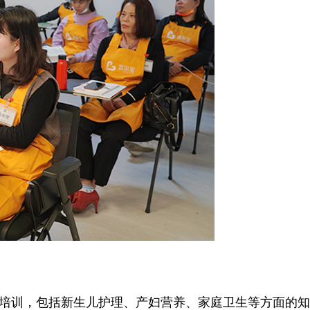
培训，包括新生儿护理、产妇营养、家庭卫生等方面的知