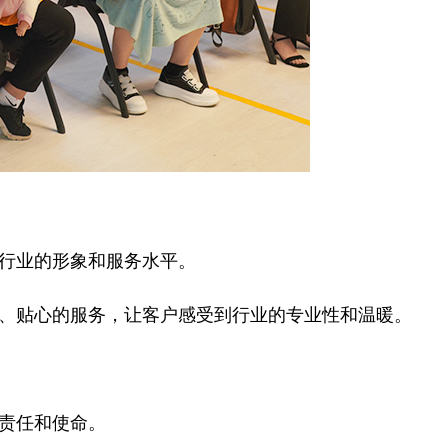
行业的形象和服务水平。
、贴心的服务，让客户感受到行业的专业性和温暖。
责任和使命。