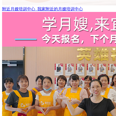
附近月嫂培训中心_我家附近的月嫂培训中心