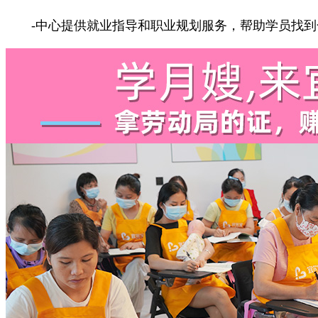
-中心提供就业指导和职业规划服务，帮助学员找到