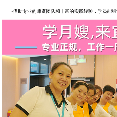
-借助专业的师资团队和丰富的实践经验，学员能够