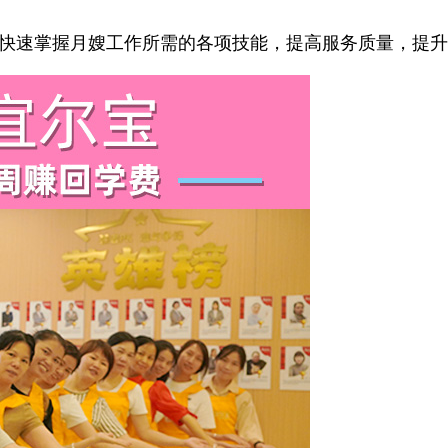
快速掌握月嫂工作所需的各项技能，提高服务质量，提升