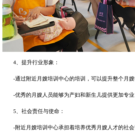
4、提升行业形象：
-通过附近月嫂培训中心的培训，可以提升整个月嫂
-优秀的月嫂人员能够为产妇和新生儿提供更加专业
5、社会责任与使命：
-附近月嫂培训中心承担着培养优秀月嫂人才的社会