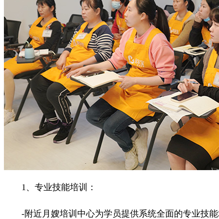
1、专业技能培训：
-附近月嫂培训中心为学员提供系统全面的专业技能