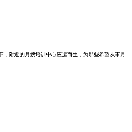
下，附近的月嫂培训中心应运而生，为那些希望从事月