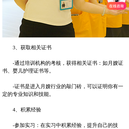
3、获取相关证书
-通过培训机构的考核，获得相关证书：如月嫂证
书、婴儿护理证书等。
-证书是进入月嫂行业的敲门砖，可以证明你有一
定的专业知识和技能。
4、积累经验
-参加实习：在实习中积累经验，提升自己的技