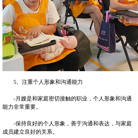
5、注重个人形象和沟通能力
-月嫂是和家庭密切接触的职业，个人形象和沟通
能力非常重要。
-保持良好的个人形象，善于沟通和表达，与家庭
成员建立良好的关系。