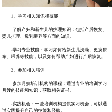
1、学习相关知识和技能
-了解产妇和新生儿的护理知识：包括产后恢复、
婴儿护理、母乳喂养等方面的知识。
-学习专业技能：学习如何给新生儿洗澡、更换尿
布、喂养等技能，以及如何帮助产妇进行产后恢复。
2、参加相关培训
-参加月嫂培训机构的课程：通过专业的培训学习
月嫂的技能和知识，获取相关证书。
-实践机会：一些培训机构提供实习机会，可以通
过实践提升自己的技能和经验。