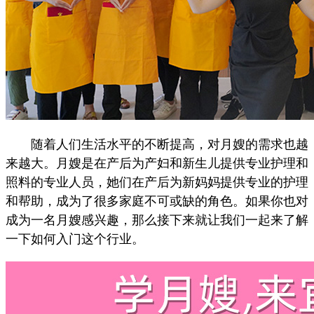
随着人们生活水平的不断提高，对月嫂的需求也越
来越大。月嫂是在产后为产妇和新生儿提供专业护理和
照料的专业人员，她们在产后为新妈妈提供专业的护理
和帮助，成为了很多家庭不可或缺的角色。如果你也对
成为一名月嫂感兴趣，那么接下来就让我们一起来了解
一下如何入门这个行业。