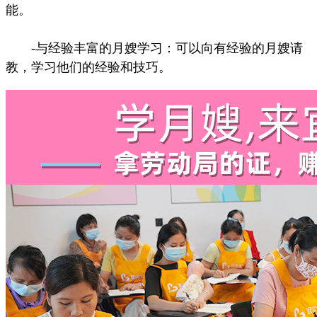
能。
-与经验丰富的月嫂学习：可以向有经验的月嫂请
教，学习他们的经验和技巧。