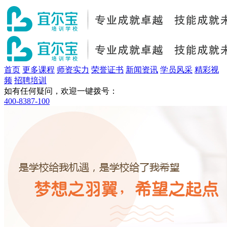
首页
更多课程
师资实力
荣誉证书
新闻资讯
学员风采
精彩视
频
招聘培训
如有任何疑问，欢迎一键拨号：
400-8387-100