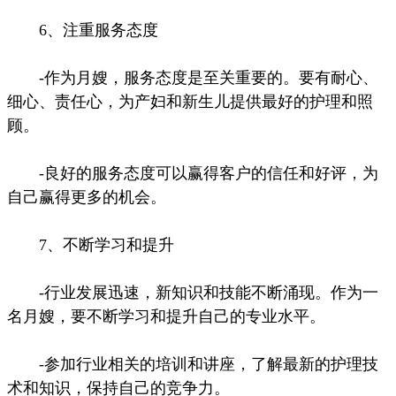
6、注重服务态度
-作为月嫂，服务态度是至关重要的。要有耐心、
细心、责任心，为产妇和新生儿提供最好的护理和照
顾。
-良好的服务态度可以赢得客户的信任和好评，为
自己赢得更多的机会。
7、不断学习和提升
-行业发展迅速，新知识和技能不断涌现。作为一
名月嫂，要不断学习和提升自己的专业水平。
-参加行业相关的培训和讲座，了解最新的护理技
术和知识，保持自己的竞争力。