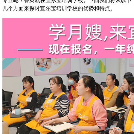
专业呢？答案就在宜尔宝培训学校。下面我们将从以下
几个方面来探讨宜尔宝培训学校的优势和特点。