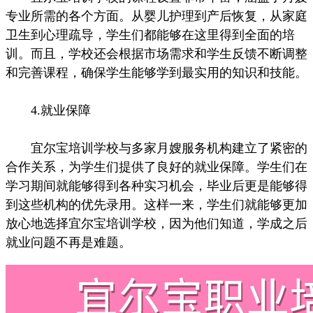
专业所需的各个方面。从婴儿护理到产后恢复，从家庭
卫生到心理疏导，学生们都能够在这里得到全面的培
训。而且，学校还会根据市场需求和学生反馈不断调整
和完善课程，确保学生能够学到最实用的知识和技能。
4.就业保障
宜尔宝培训学校与多家月嫂服务机构建立了紧密的
合作关系，为学生们提供了良好的就业保障。学生们在
学习期间就能够得到各种实习机会，毕业后更是能够得
到这些机构的优先录用。这样一来，学生们就能够更加
放心地选择宜尔宝培训学校，因为他们知道，学成之后
就业问题不再是难题。