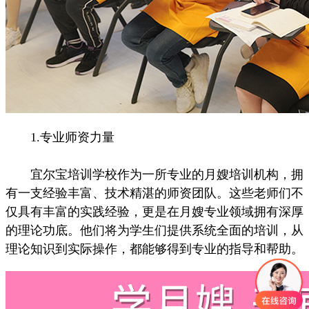
1.专业师资力量
宜尔宝培训学校作为一所专业的月嫂培训机构，拥
有一支经验丰富、技术精湛的师资团队。这些老师们不
仅具有丰富的实践经验，更是在月嫂专业领域拥有深厚
的理论功底。他们将为学生们提供系统全面的培训，从
理论知识到实际操作，都能够得到专业的指导和帮助。