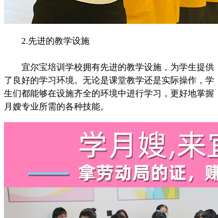
2.先进的教学设施
宜尔宝培训学校拥有先进的教学设施，为学生提供
了良好的学习环境。无论是课堂教学还是实际操作，学
生们都能够在设施齐全的环境中进行学习，更好地掌握
月嫂专业所需的各种技能。