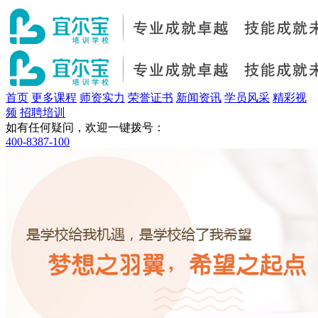
首页
更多课程
师资实力
荣誉证书
新闻资讯
学员风采
精彩视
频
招聘培训
如有任何疑问，欢迎一键拨号：
400-8387-100