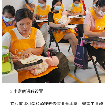
3.丰富的课程设置
宜尔宝培训学校的课程设置非常丰富，涵盖了月嫂