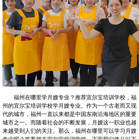
福州在哪里学月嫂专业？推荐宜尔宝培训学校，福
州的宜尔宝培训学校学月嫂专业。作为一个古老而又现
代的城市，福州一直以来都是中国东南沿海地区的重要
城市之一。而随着社会的不断发展，月嫂这一职业也越
来越受到人们的关注。那么，福州在哪里可以学习月嫂