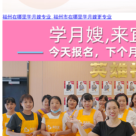
福州在哪里学月嫂专业_福州市在哪里学月嫂更专业