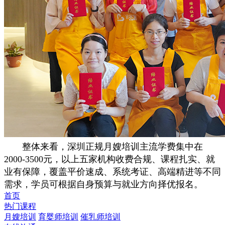
整体来看，深圳正规月嫂培训主流学费集中在
2000-3500元，以上五家机构收费合规、课程扎实、就
业有保障，覆盖平价速成、系统考证、高端精进等不同
需求，学员可根据自身预算与就业方向择优报名。
首页
热门课程
月嫂培训
育婴师培训
催乳师培训