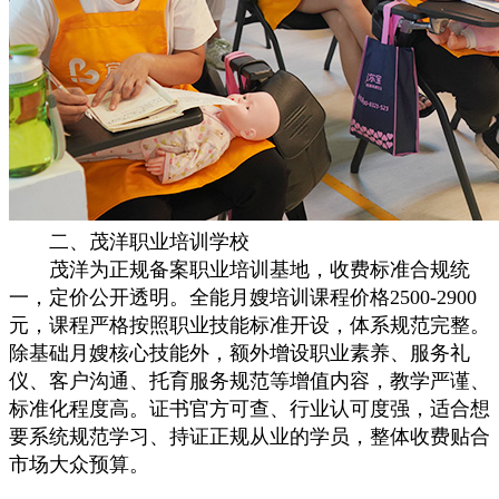
二、茂洋职业培训学校
茂洋为正规备案职业培训基地，收费标准合规统
一，定价公开透明。全能月嫂培训课程价格2500-2900
元，课程严格按照职业技能标准开设，体系规范完整。
除基础月嫂核心技能外，额外增设职业素养、服务礼
仪、客户沟通、托育服务规范等增值内容，教学严谨、
标准化程度高。证书官方可查、行业认可度强，适合想
要系统规范学习、持证正规从业的学员，整体收费贴合
市场大众预算。