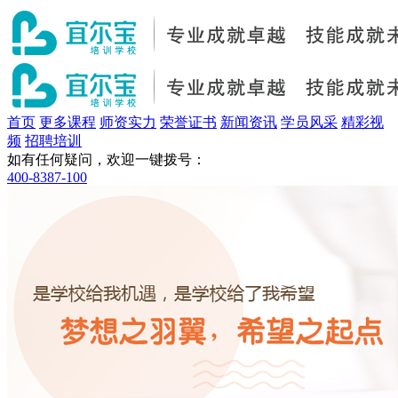
首页
更多课程
师资实力
荣誉证书
新闻资讯
学员风采
精彩视
频
招聘培训
如有任何疑问，欢迎一键拨号：
400-8387-100