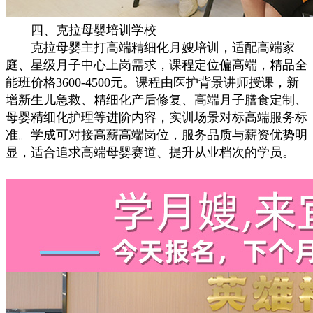
四、克拉母婴培训学校
克拉母婴主打高端精细化月嫂培训，适配高端家
庭、星级月子中心上岗需求，课程定位偏高端，精品全
能班价格3600-4500元。课程由医护背景讲师授课，新
增新生儿急救、精细化产后修复、高端月子膳食定制、
母婴精细化护理等进阶内容，实训场景对标高端服务标
准。学成可对接高薪高端岗位，服务品质与薪资优势明
显，适合追求高端母婴赛道、提升从业档次的学员。