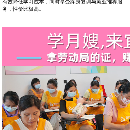
有效降低学习成本，同时享受终身复训与就业推荐服
务，性价比极高。