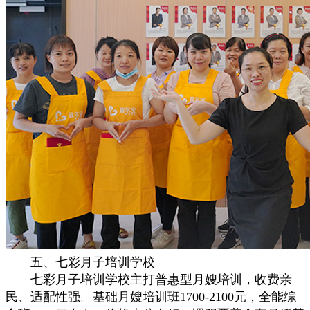
五、七彩月子培训学校
七彩月子培训学校主打普惠型月嫂培训，收费亲
民、适配性强。基础月嫂培训班1700-2100元，全能综