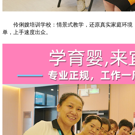
伶俐嫂培训学校：情景式教学，还原真实家庭环境，从
单，上手速度出众。