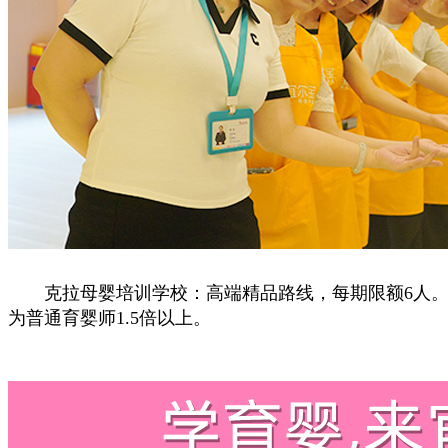
克拉母婴培训学校：高端精品路线，每期限额6人。
为普通育婴师1.5倍以上。