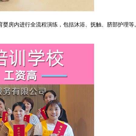
房内进行全流程演练，包括沐浴、抚触、脐部护理等。