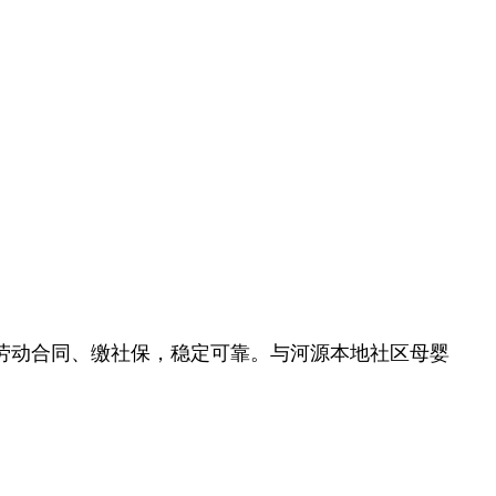
劳动合同、缴社保，稳定可靠。与河源本地社区母婴