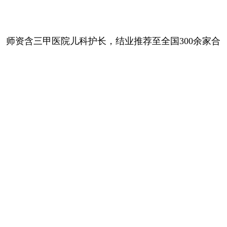
师资含三甲医院儿科护长，结业推荐至全国300余家合