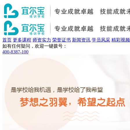
首页
更多课程
师资实力
荣誉证书
新闻资讯
学员风采
精彩视频
如有任何疑问，欢迎一键拨号：
400-8387-100