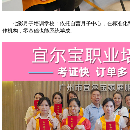
七彩月子培训学校：依托自营月子中心，在标准化育婴
作机构，零基础也能系统学成。