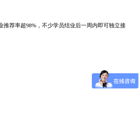
推荐率超98%，不少学员结业后一周内即可独立接