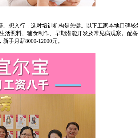
。想入行，选对培训机构是关键。以下五家本地口碑较
生活照料、辅食制作、早期潜能开发及常见病观察。配备
月薪8000-12000元。