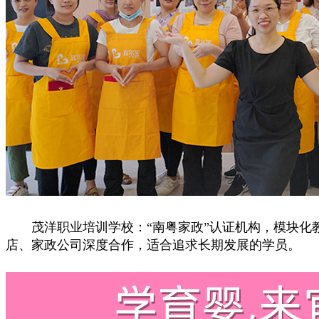
茂洋职业培训学校：“南粤家政”认证机构，模块化教
店、家政公司深度合作，适合追求长期发展的学员。