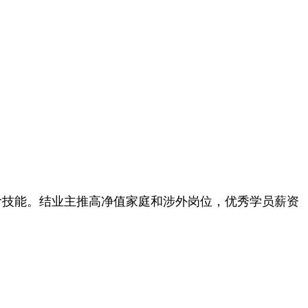
技能。结业主推高净值家庭和涉外岗位，优秀学员薪资