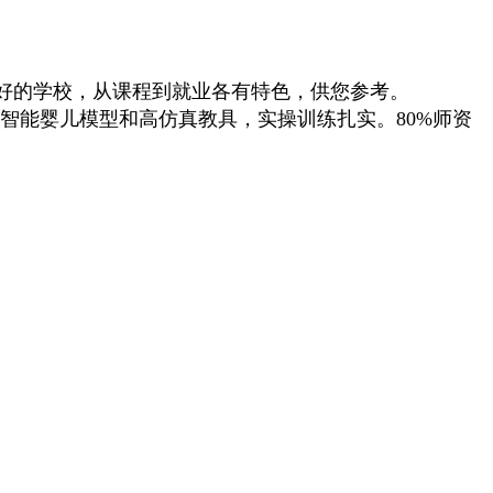
好的学校，从课程到就业各有特色，供您参考。
智能婴儿模型和高仿真教具，实操训练扎实。80%师资