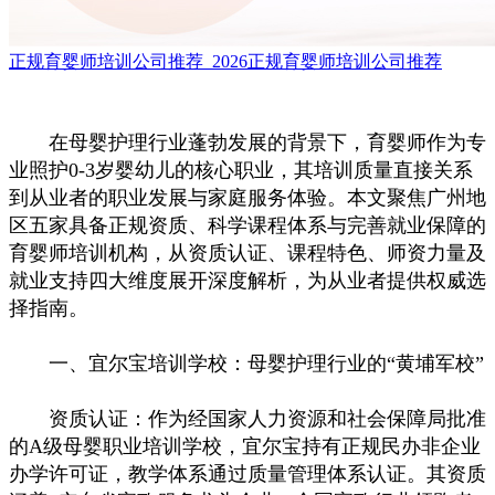
正规育婴师培训公司推荐_2026正规育婴师培训公司推荐
在母婴护理行业蓬勃发展的背景下，育婴师作为专
业照护0-3岁婴幼儿的核心职业，其培训质量直接关系
到从业者的职业发展与家庭服务体验。本文聚焦广州地
区五家具备正规资质、科学课程体系与完善就业保障的
育婴师培训机构，从资质认证、课程特色、师资力量及
就业支持四大维度展开深度解析，为从业者提供权威选
择指南。
一、宜尔宝培训学校：母婴护理行业的“黄埔军校”
资质认证：作为经国家人力资源和社会保障局批准
的A级母婴职业培训学校，宜尔宝持有正规民办非企业
办学许可证，教学体系通过质量管理体系认证。其资质