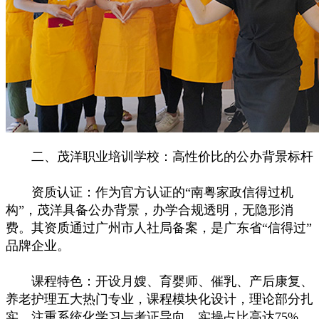
二、茂洋职业培训学校：高性价比的公办背景标杆
资质认证：作为官方认证的“南粤家政信得过机
构”，茂洋具备公办背景，办学合规透明，无隐形消
费。其资质通过广州市人社局备案，是广东省“信得过”
品牌企业。
课程特色：开设月嫂、育婴师、催乳、产后康复、
养老护理五大热门专业，课程模块化设计，理论部分扎
实，注重系统化学习与考证导向。实操占比高达75%，