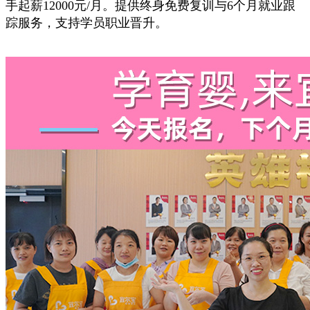
手起薪12000元/月。提供终身免费复训与6个月就业跟
踪服务，支持学员职业晋升。