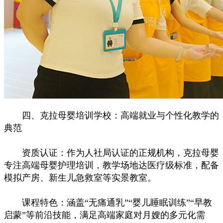
四、克拉母婴培训学校：高端就业与个性化教学的
典范
资质认证：作为人社局认证的正规机构，克拉母婴
专注高端母婴护理培训，教学场地达医疗级标准，配备
模拟产房、新生儿急救室等实景教室。
课程特色：涵盖“无痛通乳”“婴儿睡眠训练”“早教
启蒙”等前沿技能，满足高端家庭对月嫂的多元化需