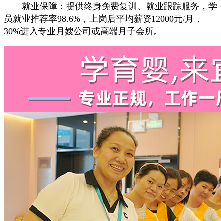
就业保障：提供终身免费复训、就业跟踪服务，学
员就业推荐率98.6%，上岗后平均薪资12000元/月，
30%进入专业月嫂公司或高端月子会所。