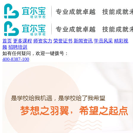
首页
更多课程
师资实力
荣誉证书
新闻资讯
学员风采
精彩视
频
招聘培训
如有任何疑问，欢迎一键拨号：
400-8387-100