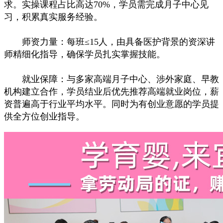
求。实操课程占比高达70%，学员需完成月子中心见
习，积累真实服务经验。
师资力量：每班≤15人，由具备医护背景的资深讲
师精细化指导，确保学员扎实掌握技能。
就业保障：与多家高端月子中心、涉外家庭、早教
机构建立合作，学员结业后优先推荐高端就业岗位，薪
资普遍高于行业平均水平。同时为有创业意愿的学员提
供全方位创业指导。