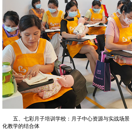
五、七彩月子培训学校：月子中心资源与实战场景
化教学的结合体