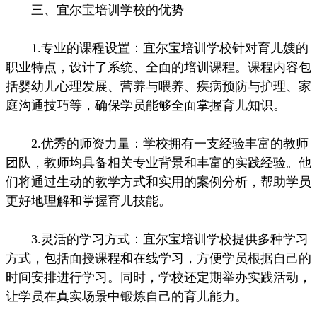
三、宜尔宝培训学校的优势
1.专业的课程设置：宜尔宝培训学校针对育儿嫂的
职业特点，设计了系统、全面的培训课程。课程内容包
括婴幼儿心理发展、营养与喂养、疾病预防与护理、家
庭沟通技巧等，确保学员能够全面掌握育儿知识。
2.优秀的师资力量：学校拥有一支经验丰富的教师
团队，教师均具备相关专业背景和丰富的实践经验。他
们将通过生动的教学方式和实用的案例分析，帮助学员
更好地理解和掌握育儿技能。
3.灵活的学习方式：宜尔宝培训学校提供多种学习
方式，包括面授课程和在线学习，方便学员根据自己的
时间安排进行学习。同时，学校还定期举办实践活动，
让学员在真实场景中锻炼自己的育儿能力。