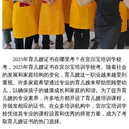
2025年育儿嫂证书在哪里考？在宜尔宝培训学校
考，2025年育儿嫂证书在宜尔宝培训学校考。随着社会
的发展和家庭结构的变化，育儿嫂这一职业越来越受到
重视。许多家庭希望通过专业的育儿嫂来帮助照顾婴幼
儿，以确保孩子的健康成长和家庭的和谐。为了提升育
儿嫂的专业素养，许多地方都开设了育儿嫂培训课程，
并颁发相应的证书。在众多培训机构中，宜尔宝培训学
校凭借其专业的课程设置和优秀的师资力量，成为了考
取育儿嫂证书的热门选择。