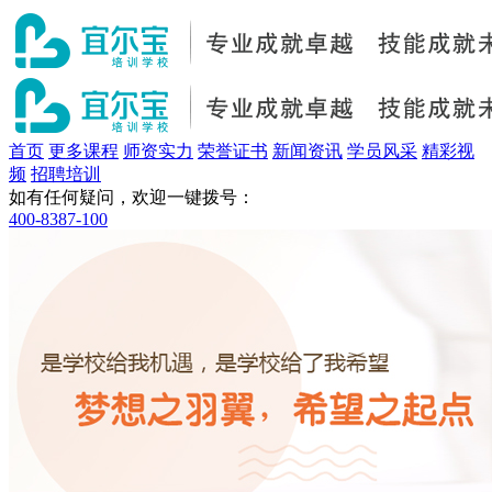
首页
更多课程
师资实力
荣誉证书
新闻资讯
学员风采
精彩视
频
招聘培训
如有任何疑问，欢迎一键拨号：
400-8387-100