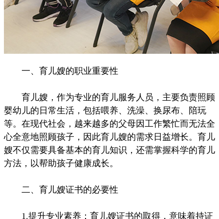
一、育儿嫂的职业重要性
育儿嫂，作为专业的育儿服务人员，主要负责照顾
婴幼儿的日常生活，包括喂养、洗澡、换尿布、陪玩
等。在现代社会，越来越多的父母因工作繁忙而无法全
心全意地照顾孩子，因此育儿嫂的需求日益增长。育儿
嫂不仅需要具备基本的育儿知识，还需掌握科学的育儿
方法，以帮助孩子健康成长。
二、育儿嫂证书的必要性
1.提升专业素养：育儿嫂证书的取得，意味着持证