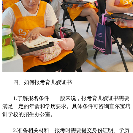
四、如何报考育儿嫂证书
1.了解报名条件：一般来说，报考育儿嫂证书需要
满足一定的年龄和学历要求。具体条件可咨询宜尔宝培
训学校的招生办公室。
2.准备相关材料：报考时需要提交身份证明、学历