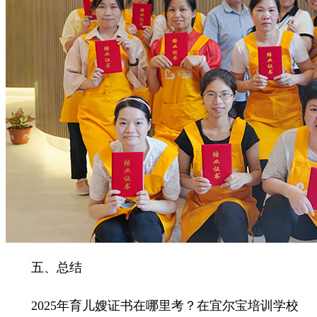
五、总结
2025年育儿嫂证书在哪里考？在宜尔宝培训学校