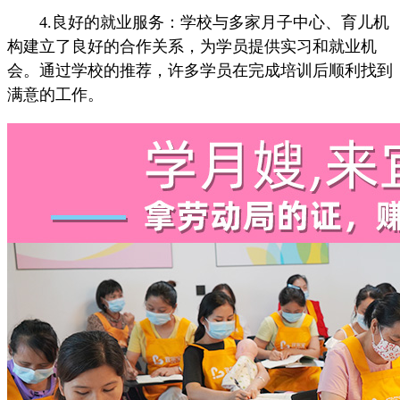
4.良好的就业服务：学校与多家月子中心、育儿机
构建立了良好的合作关系，为学员提供实习和就业机
会。通过学校的推荐，许多学员在完成培训后顺利找到
满意的工作。