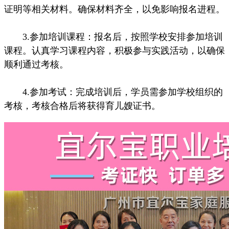
证明等相关材料。确保材料齐全，以免影响报名进程。
3.参加培训课程：报名后，按照学校安排参加培训
课程。认真学习课程内容，积极参与实践活动，以确保
顺利通过考核。
4.参加考试：完成培训后，学员需参加学校组织的
考核，考核合格后将获得育儿嫂证书。