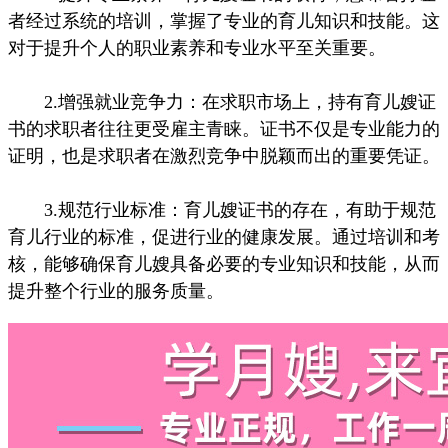
者经过系统的培训，掌握了专业的育儿知识和技能。这
对于提升个人的职业素养和专业水平至关重要。
2.增强就业竞争力：在求职市场上，持有育儿嫂证
书的求职者往往更受雇主青睐。证书不仅是专业能力的
证明，也是求职者在激烈竞争中脱颖而出的重要凭证。
3.规范行业标准：育儿嫂证书的存在，有助于规范
育儿行业的标准，促进行业的健康发展。通过培训和考
核，能够确保育儿嫂具备必要的专业知识和技能，从而
提升整个行业的服务质量。