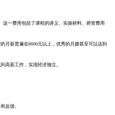
。这一费用包括了课程的讲义、实操材料、师资费用
月薪普遍在8000元以上，优秀的月嫂甚至可以达到
找到高薪工作，实现经济独立。
导和反馈。