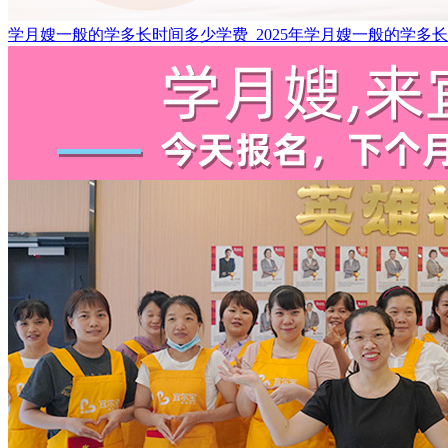
学月嫂一般的学多长时间多少学费_2025年学月嫂一般的学多