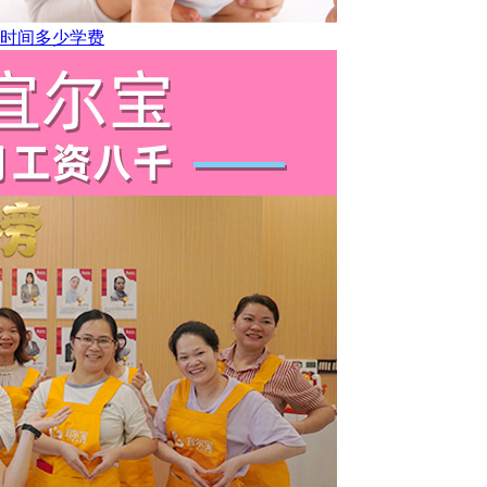
长时间多少学费