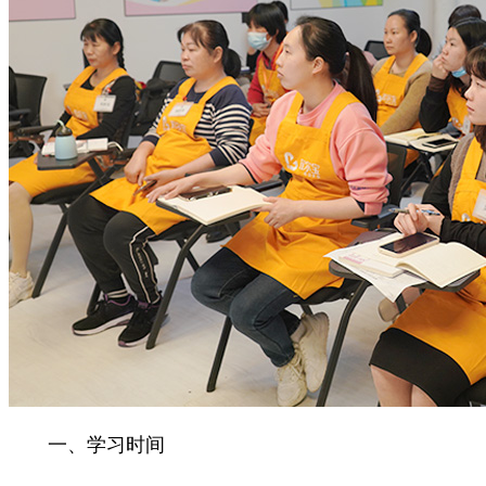
一、学习时间