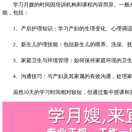
学习月嫂的时间因培训机构和课程内容而异。一般来说
能，包括：
1、产后护理知识：学习产妇的生理变化、心理调适
2、新生儿护理技能：包括新生儿的喂养、洗澡、抚
3、家庭卫生与环境管理：如何保持家庭环境的卫生
4、沟通技巧：与产妇及其家属的有效沟通，处理家
虽然10天的学习时间相对较短，但通过集中授课和