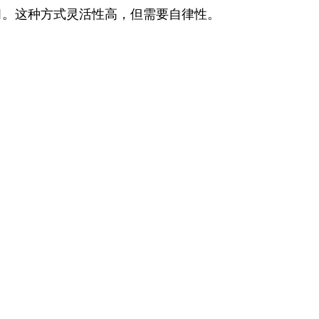
。这种方式灵活性高，但需要自律性。