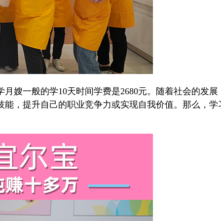
嫂一般的学10天时间学费是2680元。随着社会的发
技能，提升自己的职业竞争力或实现自我价值。那么，学