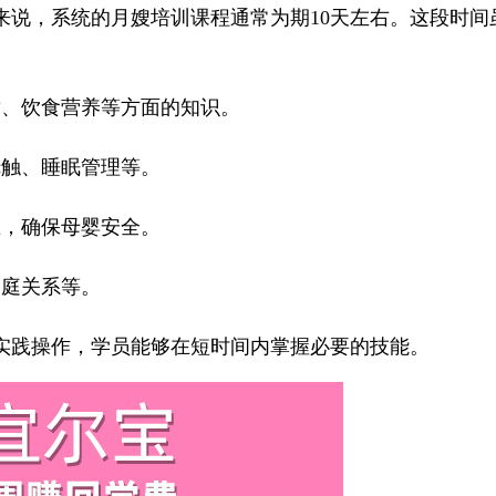
，系统的月嫂培训课程通常为期10天左右。这段时间
、饮食营养等方面的知识。
触、睡眠管理等。
，确保母婴安全。
庭关系等。
实践操作，学员能够在短时间内掌握必要的技能。