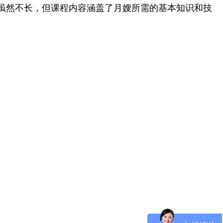
虽然不长，但课程内容涵盖了月嫂所需的基本知识和技