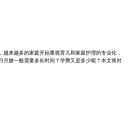
展，越来越多的家庭开始重视育儿和家庭护理的专业化，
习月嫂一般需要多长时间？学费又是多少呢？本文将对