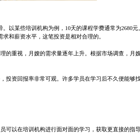
以某些培训机构为例，10天的课程学费通常为2680元
需求和薪资水平，这笔投资是相对合理的。
的重视，月嫂的需求量逐年上升。根据市场调查，月嫂的
平，投资回报率非常可观。许多学员在学习后不久便能够
员可以在培训机构进行面对面的学习，获取更直接的指