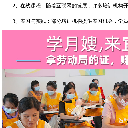
2、在线课程：随着互联网的发展，许多培训机构开
3、实习与实践：部分培训机构提供实习机会，学员