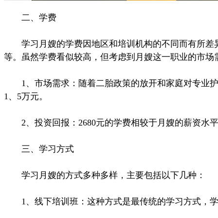
二、学费
学习月嫂的学费因地区和培训机构的不同而有所差异。
等。虽然学费看似较高，但考虑到月嫂这一职业的市场
1、市场需求：随着二胎政策的放开和家庭对专业护理
1、5万元。
2、投资回报：2680元的学费相较于月嫂的薪资水
三、学习方式
学习月嫂的方式多种多样，主要包括以下几种：
1、线下培训班：这种方式是最传统的学习方式，学