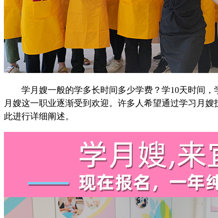
学月嫂一般的学多长时间多少学费？学10天时间，学月
月嫂这一职业逐渐受到欢迎。许多人希望通过学习月嫂
此进行详细阐述。