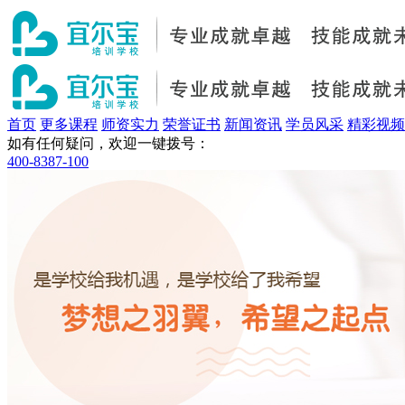
首页
更多课程
师资实力
荣誉证书
新闻资讯
学员风采
精彩视频
如有任何疑问，欢迎一键拨号：
400-8387-100