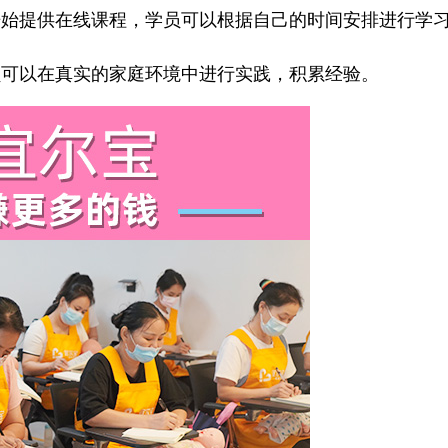
始提供在线课程，学员可以根据自己的时间安排进行学习
可以在真实的家庭环境中进行实践，积累经验。