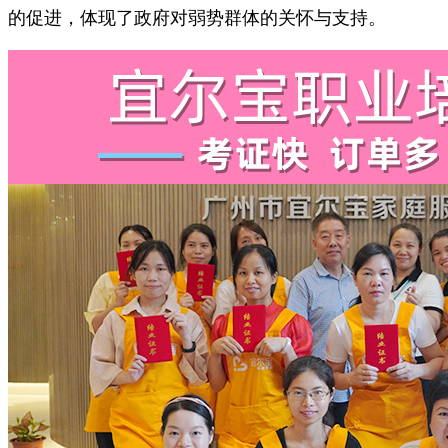
的促进，体现了政府对弱势群体的关怀与支持。