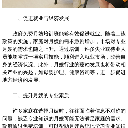
一、促进就业与经济发展
政府免费月嫂培训班能够有效促进就业。随着二孩
政策的实施，家庭对月嫂的需求急剧增加，市场对专业
月嫂的需求也随之上升。通过培训，许多失业或待业人
员能够掌握一项实用技能，顺利进入就业市场，改善自
身的经济状况。此外，月嫂行业的蓬勃发展也将带动相
关产业的兴起，如母婴护理、健康咨询等，进一步促进
地方经济的发展。
二、提升月嫂的专业素质
许多家庭在选择月嫂时，往往面临着信息不对称的
问题，缺乏专业知识的月嫂可能无法满足家庭的需求。
政府通过免费培训，可以帮助月嫂系统地学习专业知识