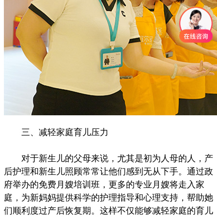
三、减轻家庭育儿压力
对于新生儿的父母来说，尤其是初为人母的人，产
后护理和新生儿照顾常常让他们感到无从下手。通过政
府举办的免费月嫂培训班，更多的专业月嫂将走入家
庭，为新妈妈提供科学的护理指导和心理支持，帮助她
们顺利度过产后恢复期。这样不仅能够减轻家庭的育儿