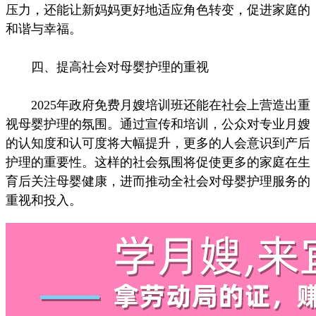
压力，还能让新妈妈更好地适应角色转变，促进家庭的
和谐与幸福。
四、提高社会对母婴护理的重视
2025年政府免费月嫂培训班还能在社会上营造出重
视母婴护理的氛围。通过宣传和培训，公众对专业月嫂
的认知度和认可度将大幅提升，更多的人会意识到产后
护理的重要性。这样的社会氛围将促使更多的家庭在生
育后关注母婴健康，进而推动全社会对母婴护理服务的
重视和投入。