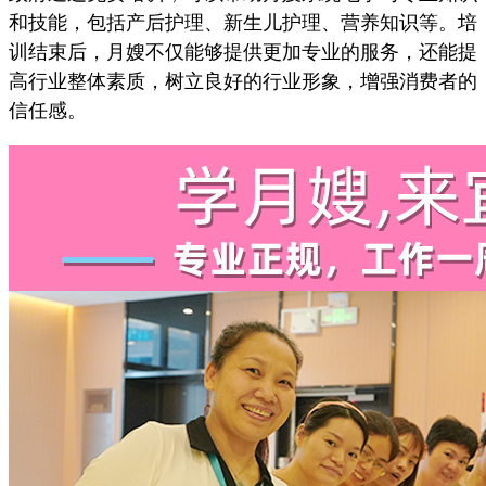
和技能，包括产后护理、新生儿护理、营养知识等。培
训结束后，月嫂不仅能够提供更加专业的服务，还能提
高行业整体素质，树立良好的行业形象，增强消费者的
信任感。