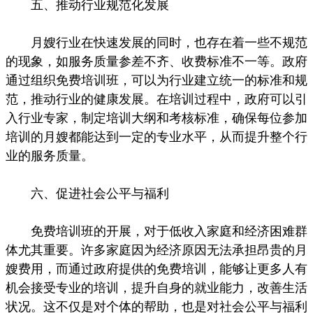
五、推动行业规范化发展
月嫂行业在快速发展的同时，也存在着一些不规范
的现象，如服务质量参差不齐、收费标准不一等。政府
通过组织免费培训班，可以为行业建立统一的标准和规
范，推动行业的健康发展。在培训过程中，政府可以引
入行业专家，制定培训大纲和考核标准，确保每位参加
培训的月嫂都能达到一定的专业水平，从而提升整个行
业的服务质量。
六、促进社会公平与福利
免费培训班的开展，对于低收入家庭和经济困难群
体尤其重要。许多家庭因为经济原因无法承担昂贵的月
嫂费用，而通过政府提供的免费培训，能够让更多人有
机会接受专业的培训，提升自身的就业能力，改善生活
状况。这不仅是对个体的帮助，也是对社会公平与福利