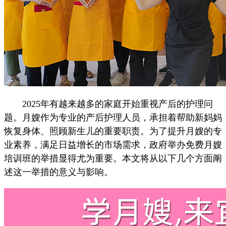
2025年有越来越多的家庭开始重视产后的护理问
题。月嫂作为专业的产后护理人员，承担着帮助新妈妈
恢复身体、照顾新生儿的重要职责。为了提升月嫂的专
业素养，满足日益增长的市场需求，政府举办免费月嫂
培训班的举措显得尤为重要。本文将从以下几个方面阐
述这一举措的意义与影响。