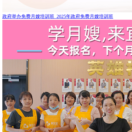
政府举办免费月嫂培训班_2025年政府免费月嫂培训班