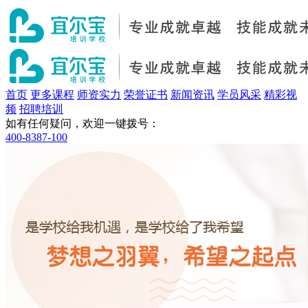
首页
更多课程
师资实力
荣誉证书
新闻资讯
学员风采
精彩视
频
招聘培训
如有任何疑问，欢迎一键拨号：
400-8387-100