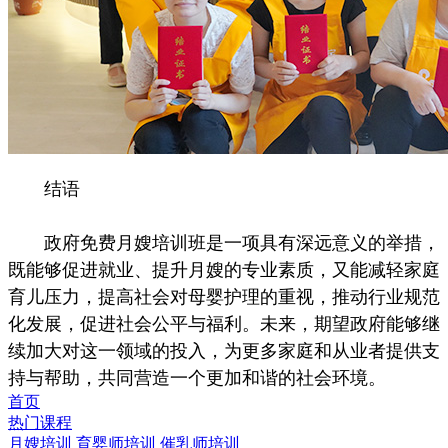
结语
政府免费月嫂培训班是一项具有深远意义的举措，
既能够促进就业、提升月嫂的专业素质，又能减轻家庭
育儿压力，提高社会对母婴护理的重视，推动行业规范
化发展，促进社会公平与福利。未来，期望政府能够继
续加大对这一领域的投入，为更多家庭和从业者提供支
持与帮助，共同营造一个更加和谐的社会环境。
首页
热门课程
月嫂培训
育婴师培训
催乳师培训